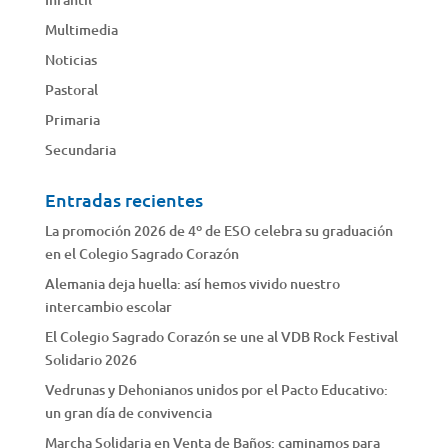
Multimedia
Noticias
Pastoral
Primaria
Secundaria
Entradas recientes
La promoción 2026 de 4º de ESO celebra su graduación
en el Colegio Sagrado Corazón
Alemania deja huella: así hemos vivido nuestro
intercambio escolar
El Colegio Sagrado Corazón se une al VDB Rock Festival
Solidario 2026
Vedrunas y Dehonianos unidos por el Pacto Educativo:
un gran día de convivencia
Marcha Solidaria en Venta de Baños: caminamos para