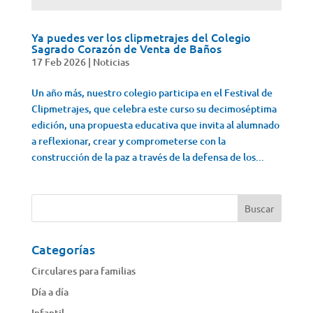
Ya puedes ver los clipmetrajes del Colegio
Sagrado Corazón de Venta de Baños
17 Feb 2026
|
Noticias
Un año más, nuestro colegio participa en el Festival de
Clipmetrajes, que celebra este curso su decimoséptima
edición, una propuesta educativa que invita al alumnado
a reflexionar, crear y comprometerse con la
construcción de la paz a través de la defensa de los...
Categorías
Circulares para familias
Día a día
Infantil