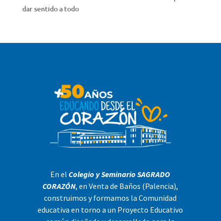
dar sentido a todo
En el
Colegio y Seminario SAGRADO
CORAZÓN
, en Venta de Baños (Palencia),
construimos y formamos la Comunidad
educativa en torno a un Proyecto Educativo