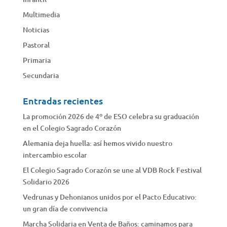
Multimedia
Noticias
Pastoral
Primaria
Secundaria
Entradas recientes
La promoción 2026 de 4º de ESO celebra su graduación
en el Colegio Sagrado Corazón
Alemania deja huella: así hemos vivido nuestro
intercambio escolar
El Colegio Sagrado Corazón se une al VDB Rock Festival
Solidario 2026
Vedrunas y Dehonianos unidos por el Pacto Educativo:
un gran día de convivencia
Marcha Solidaria en Venta de Baños: caminamos para