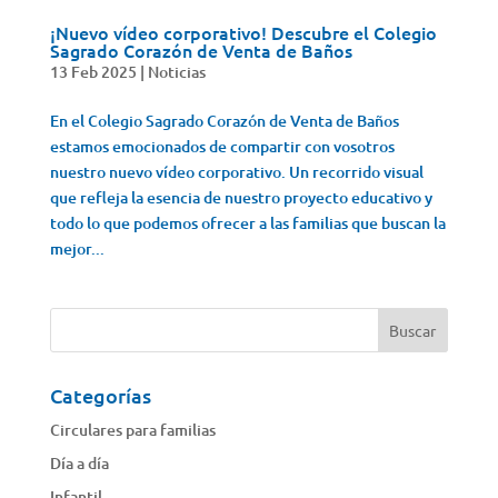
¡Nuevo vídeo corporativo! Descubre el Colegio
Sagrado Corazón de Venta de Baños
13 Feb 2025
|
Noticias
En el Colegio Sagrado Corazón de Venta de Baños
estamos emocionados de compartir con vosotros
nuestro nuevo vídeo corporativo. Un recorrido visual
que refleja la esencia de nuestro proyecto educativo y
todo lo que podemos ofrecer a las familias que buscan la
mejor...
Categorías
Circulares para familias
Día a día
Infantil