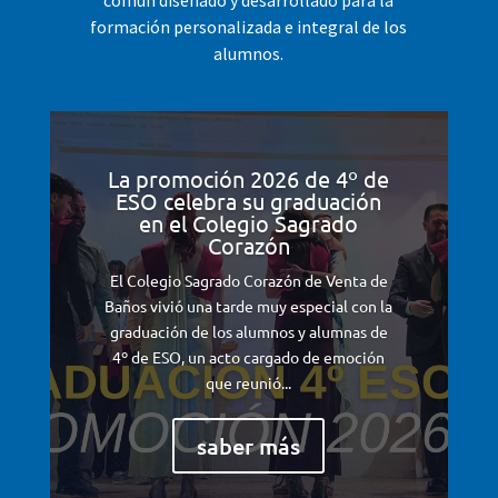
común diseñado y desarrollado para la
formación personalizada e integral de los
alumnos.
La promoción 2026 de 4º de
ESO celebra su graduación
en el Colegio Sagrado
Corazón
El Colegio Sagrado Corazón de Venta de
Baños vivió una tarde muy especial con la
graduación de los alumnos y alumnas de
4º de ESO, un acto cargado de emoción
que reunió...
saber más