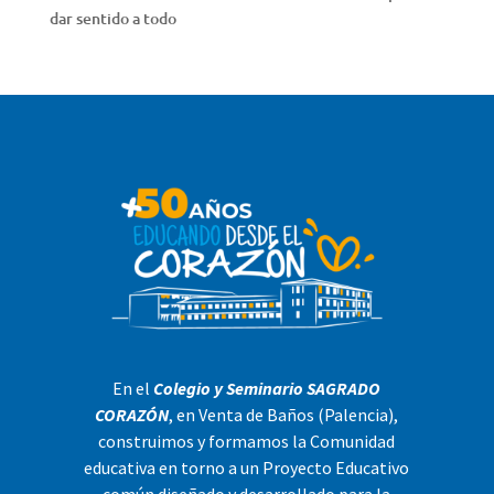
dar sentido a todo
En el
Colegio y Seminario SAGRADO
CORAZÓN
, en Venta de Baños (Palencia),
construimos y formamos la Comunidad
educativa en torno a un Proyecto Educativo