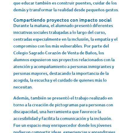
que educar también es construir puentes, cuidar de los
demás y transformar la realidad desde pequeños gestos.
Compartiendo proyectos con impacto social
Durante la mañana, el alumnado presentó diferentes
iniciativas sociales trabajadas a lo largo del curso,
centradas especialmente en la inclusión, la empatía y el
compromiso con los más vulnerables. Por parte del
Colegio Sagrado Corazón de Venta de Baños, los
alumnos expusieron sus proyectos relacionados con la
atención y acompañamiento a personas inmigrantes y
personas mayores, destacando la importancia de la
acogida, la escucha y el cuidado de quienes más lo
necesitan.
Además, también se presentó el trabajo realizado en
torno a la creación de pictogramas para personas con
discapacidad, una herramienta que favorece la
accesibilidad y facilita la comunicación y la inclusión.
Fue un espacio muy enriquecedor donde los jóvenes
pudieron compartir ideas, experiencias y aprendizajes