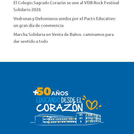
El Colegio Sagrado Corazón se une al VDB Rock Festival
Solidario 2026
Vedrunas y Dehonianos unidos por el Pacto Educativo:
un gran día de convivencia
Marcha Solidaria en Venta de Baños: caminamos para
dar sentido a todo