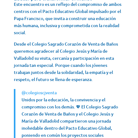
Este encuentro es un reflejo del compromiso de ambos
centros con el Pacto Educativo Global impulsado por el
Papa Francisco, que invita a construir una educación
más humana, inclusiva y comprometida con la realidad
social.
Desde el Colegio Sagrado Corazón de Venta de Baños
queremos agradecer al Colegio Jesús y María de
Valladolid su visita, cercanía y participación en esta
jornada tan especial. Porque cuando los jóvenes
trabajan juntos desde la solidaridad, la empatía y el
respeto, el futuro se llena de esperanza.
@colegioscjventa
Unidos por la educación, la convivencia y el
compromiso con los demás. 💖 El Colegio Sagrado
Corazón de Venta de Baños y el Colegio Jesús y
María de Valladolid compartieron una jornada
inolvidable dentro del Pacto Educativo Global,
poniendo en común los proyectos sociales