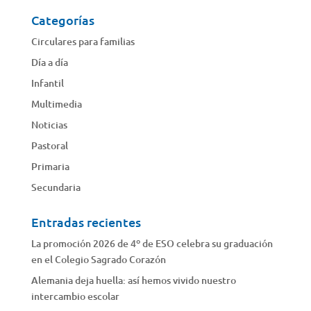
Categorías
Circulares para familias
Día a día
Infantil
Multimedia
Noticias
Pastoral
Primaria
Secundaria
Entradas recientes
La promoción 2026 de 4º de ESO celebra su graduación
en el Colegio Sagrado Corazón
Alemania deja huella: así hemos vivido nuestro
intercambio escolar