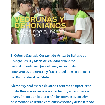
El Colegio Sagrado Corazón de Venta de Baños y el
Colegio Jesús y María de Valladolid vivieron
recientemente una jornada muy especial de
convivencia, encuentro y fraternidad dentro del marco
del Pacto Educativo Global.
Alumnos y profesores de ambos centros compartieron
un día lleno de experiencias, reflexión, aprendizaje y
diversión, poniendo en común los proyectos sociales
desarrollados durante este curso escolar y demostrando