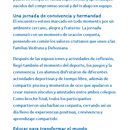
nacidos del compromiso social y del trabajo en equipo.
Una jornada de convivencia y hermandad
El encuentro estuvo marcado en todo momento por un
ambiente cercano, alegre y fraterno. La jornada
comenzó con un momento de oración conjunta,
poniendo en común los valores cristianos que unen a las
familias Vedruna y Dehoniana.
Después de las exposiciones y actividades de reflexión,
llegó también el momento del deporte, los juegos y la
convivencia. Los alumnos disfrutaron de diferentes
actividades deportivas y de tiempo libre, además de
compartir piscina y momentos de ocio que ayudaron a
crear nuevos vínculos y amistades entre ambos colegios.
Como broche final, todos los participantes
compartieron una barbacoa conjunta, cerrando así un
día lleno de experiencias positivas, convivencia y
aprendizaje compartido.
Educar para transformar el mundo