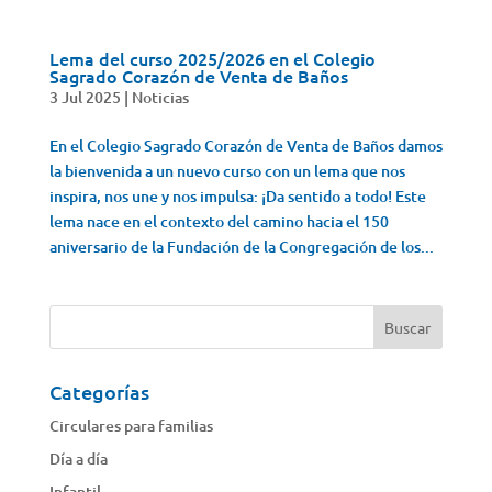
Lema del curso 2025/2026 en el Colegio
Sagrado Corazón de Venta de Baños
3 Jul 2025
|
Noticias
En el Colegio Sagrado Corazón de Venta de Baños damos
la bienvenida a un nuevo curso con un lema que nos
inspira, nos une y nos impulsa: ¡Da sentido a todo! Este
lema nace en el contexto del camino hacia el 150
aniversario de la Fundación de la Congregación de los...
Categorías
Circulares para familias
Día a día
Infantil