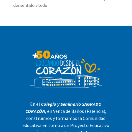
dar sentido a todo
En el
Colegio y Seminario SAGRADO
CORAZÓN
, en Venta de Baños (Palencia),
construimos y formamos la Comunidad
educativa en torno a un Proyecto Educativo