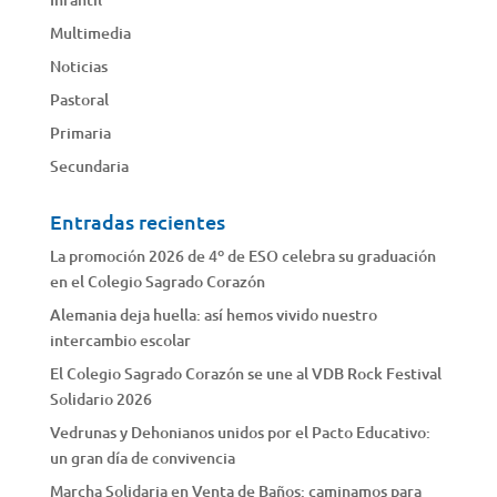
Multimedia
Noticias
Pastoral
Primaria
Secundaria
Entradas recientes
La promoción 2026 de 4º de ESO celebra su graduación
en el Colegio Sagrado Corazón
Alemania deja huella: así hemos vivido nuestro
intercambio escolar
El Colegio Sagrado Corazón se une al VDB Rock Festival
Solidario 2026
Vedrunas y Dehonianos unidos por el Pacto Educativo:
un gran día de convivencia
Marcha Solidaria en Venta de Baños: caminamos para