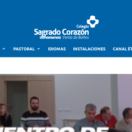
PASTORAL
IDIOMAS
INSTALACIONES
CANAL É