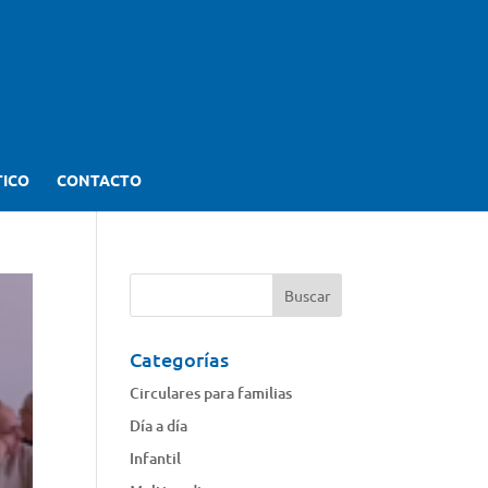
TICO
CONTACTO
Categorías
Circulares para familias
Día a día
Infantil