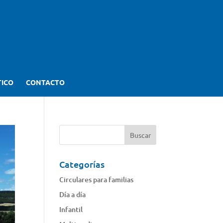
TICO
CONTACTO
Categorías
Circulares para familias
Día a día
Infantil