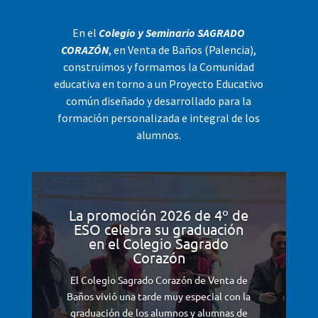
En el
Colegio y Seminario SAGRADO
CORAZÓN
, en Venta de Baños (Palencia),
construimos y formamos la Comunidad
educativa en torno a un Proyecto Educativo
común diseñado y desarrollado para la
formación personalizada e integral de los
alumnos.
La promoción 2026 de 4º de
ESO celebra su graduación
en el Colegio Sagrado
Corazón
El Colegio Sagrado Corazón de Venta de
Baños vivió una tarde muy especial con la
graduación de los alumnos y alumnas de