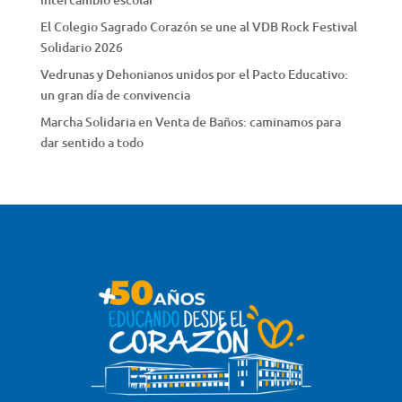
El Colegio Sagrado Corazón se une al VDB Rock Festival
Solidario 2026
Vedrunas y Dehonianos unidos por el Pacto Educativo:
un gran día de convivencia
Marcha Solidaria en Venta de Baños: caminamos para
dar sentido a todo