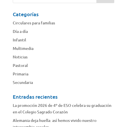
Categorías
Circulares para familias
Día a día
Infantil
Multimedia
Noticias
Pastoral
Primaria
Secundaria
Entradas recientes
La promoción 2026 de 4º de ESO celebra su graduación
en el Colegio Sagrado Corazón
Alemania deja huella: así hemos vivido nuestro
intercambio escolar