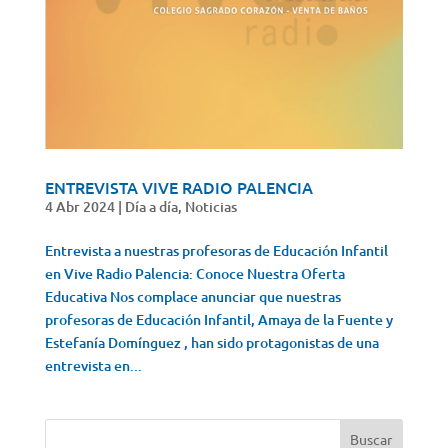
ENTREVISTA VIVE RADIO PALENCIA
4 Abr 2024
|
Día a día
,
Noticias
Entrevista a nuestras profesoras de Educación Infantil
en Vive Radio Palencia: Conoce Nuestra Oferta
Educativa Nos complace anunciar que nuestras
profesoras de Educación Infantil, Amaya de la Fuente y
Estefanía Domínguez , han sido protagonistas de una
entrevista en...