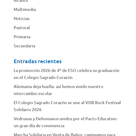
Infantil
Multimedia
Noticias
Pastoral
Primaria
Secundaria
Entradas recientes
La promoción 2026 de 4º de ESO celebra su graduación
en el Colegio Sagrado Corazón
Alemania deja huella: así hemos vivido nuestro
intercambio escolar
El Colegio Sagrado Corazón se une al VDB Rock Festival
Solidario 2026
Vedrunas y Dehonianos unidos por el Pacto Educativo:
un gran día de convivencia
Marcha Solidaria en Venta de Baños: caminamos para