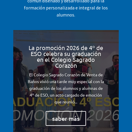
común diseñado y desarrollado para la
formación personalizada e integral de los
alumnos.
La promoción 2026 de 4º de
ESO celebra su graduación
en el Colegio Sagrado
Corazón
El Colegio Sagrado Corazón de Venta de
Baños vivió una tarde muy especial con la
graduación de los alumnos y alumnas de
4º de ESO, un acto cargado de emoción
que reunió...
saber más