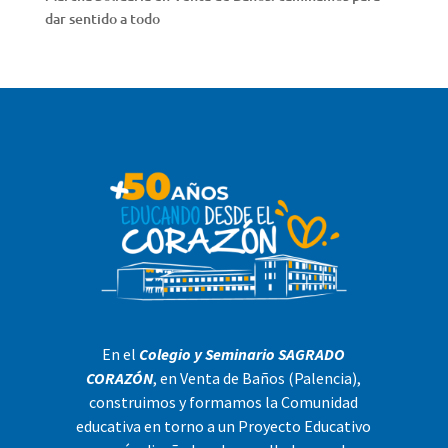
dar sentido a todo
En el
Colegio y Seminario SAGRADO
CORAZÓN
, en Venta de Baños (Palencia),
construimos y formamos la Comunidad
educativa en torno a un Proyecto Educativo