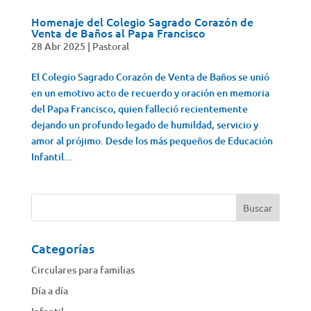
Homenaje del Colegio Sagrado Corazón de
Venta de Baños al Papa Francisco
28 Abr 2025
|
Pastoral
El Colegio Sagrado Corazón de Venta de Baños se unió
en un emotivo acto de recuerdo y oración en memoria
del Papa Francisco, quien falleció recientemente
dejando un profundo legado de humildad, servicio y
amor al prójimo. Desde los más pequeños de Educación
Infantil...
Categorías
Circulares para familias
Día a día