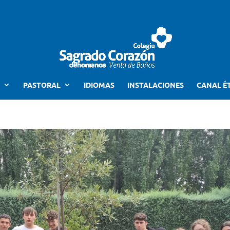
PASTORAL
IDIOMAS
INSTALACIONES
CANAL É