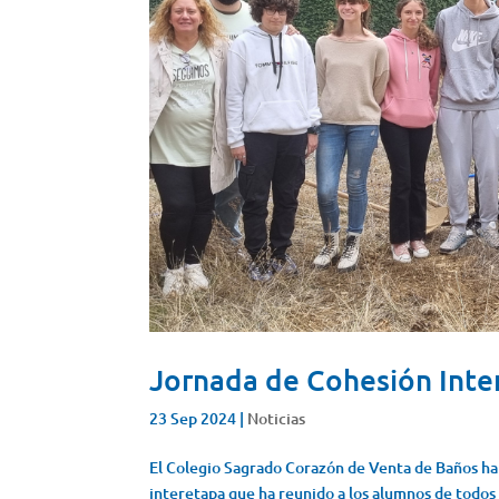
Jornada de Cohesión Inte
23 Sep 2024
|
Noticias
El Colegio Sagrado Corazón de Venta de Baños ha 
interetapa que ha reunido a los alumnos de todos 