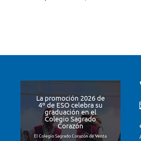
La promoción 2026 de
4º de ESO celebra su
graduación en el
Colegio Sagrado
Corazón
El Colegio Sagrado Corazón de Venta