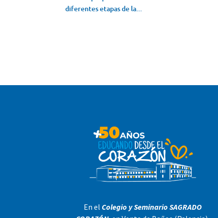
diferentes etapas de la...
En el
Colegio y Seminario SAGRADO