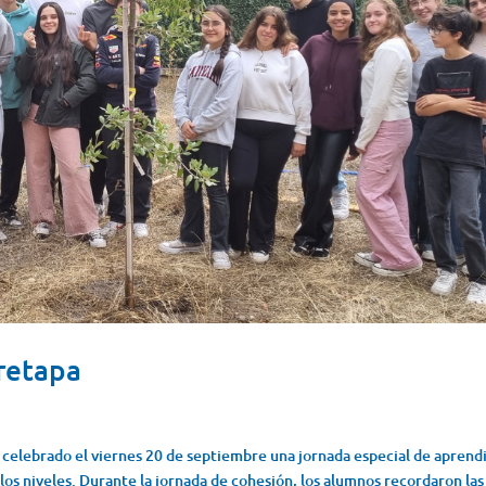
retapa
celebrado el viernes 20 de septiembre una jornada especial de aprend
los niveles. Durante la jornada de cohesión, los alumnos recordaron las