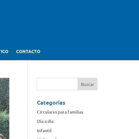
TICO
CONTACTO
Categorías
Circulares para familias
Día a día
Infantil