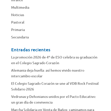
Multimedia
Noticias
Pastoral
Primaria
Secundaria
Entradas recientes
La promoción 2026 de 4º de ESO celebra su graduación
en el Colegio Sagrado Corazón
Alemania deja huella: así hemos vivido nuestro
intercambio escolar
El Colegio Sagrado Corazón se une al VDB Rock Festival
Solidario 2026
Vedrunas y Dehonianos unidos por el Pacto Educativo:
un gran día de convivencia
Marcha Solidaria en Venta de Baños: caminamos para