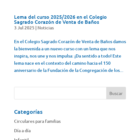
Lema del curso 2025/2026 en el Colegio
Sagrado Corazón de Venta de Baños
3 Jul 2025
|
Noticias
En el Colegio Sagrado Corazón de Venta de Baños damos
la bienvenida a un nuevo curso con un lema que nos
inspira, nos une y nos impulsa: ¡Da sentido a todo! Este
lema nace en el contexto del camino hacia el 150
aniversario de la Fundación de la Congregación de los...
Categorías
Circulares para familias
Día a día
Infantil