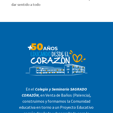
dar sentido a todo
En el
Colegio y Seminario SAGRADO
CORAZÓN
, en Venta de Baños (Palencia),
construimos y formamos la Comunidad
educativa en torno a un Proyecto Educativo