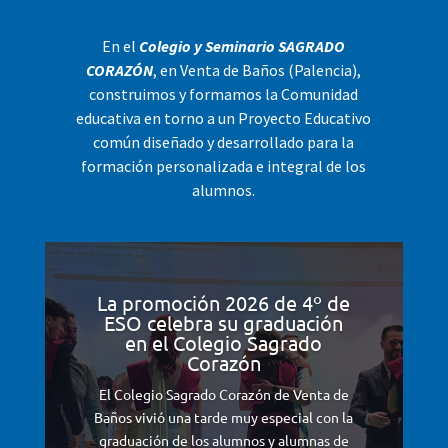
En el
Colegio y Seminario SAGRADO
CORAZÓN
, en Venta de Baños (Palencia),
construimos y formamos la Comunidad
educativa en torno a un Proyecto Educativo
común diseñado y desarrollado para la
formación personalizada e integral de los
alumnos.
La promoción 2026 de 4º de
ESO celebra su graduación
en el Colegio Sagrado
Corazón
El Colegio Sagrado Corazón de Venta de
Baños vivió una tarde muy especial con la
graduación de los alumnos y alumnas de