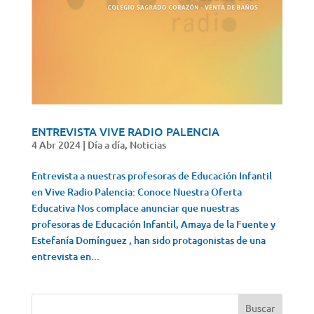
ENTREVISTA VIVE RADIO PALENCIA
4 Abr 2024
|
Día a día
,
Noticias
Entrevista a nuestras profesoras de Educación Infantil
en Vive Radio Palencia: Conoce Nuestra Oferta
Educativa Nos complace anunciar que nuestras
profesoras de Educación Infantil, Amaya de la Fuente y
Estefanía Domínguez , han sido protagonistas de una
entrevista en...