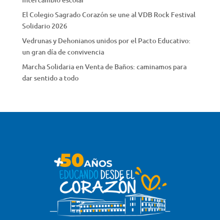
El Colegio Sagrado Corazón se une al VDB Rock Festival
Solidario 2026
Vedrunas y Dehonianos unidos por el Pacto Educativo:
un gran día de convivencia
Marcha Solidaria en Venta de Baños: caminamos para
dar sentido a todo