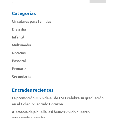
Categorías
Circulares para familias
Día a día
Infantil
Multimedia
Noticias
Pastoral
Primaria
Secundaria
Entradas recientes
La promoción 2026 de 4º de ESO celebra su graduación
en el Colegio Sagrado Corazón
Alemania deja huella: así hemos vivido nuestro
intercambio escolar