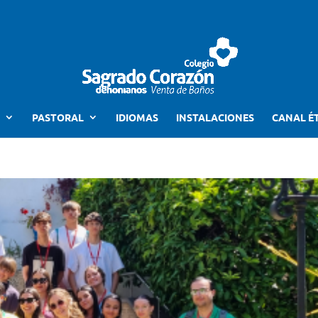
PASTORAL
IDIOMAS
INSTALACIONES
CANAL É