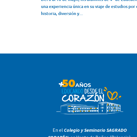
una experiencia única en su viaje de estudios por
historia, diversión y...
En el
Colegio y Seminario SAGRADO