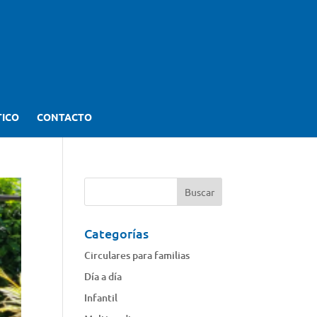
TICO
CONTACTO
Categorías
Circulares para familias
Día a día
Infantil