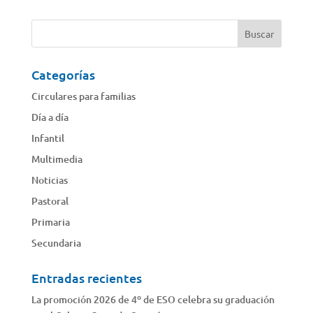
Categorías
Circulares para familias
Día a día
Infantil
Multimedia
Noticias
Pastoral
Primaria
Secundaria
Entradas recientes
La promoción 2026 de 4º de ESO celebra su graduación