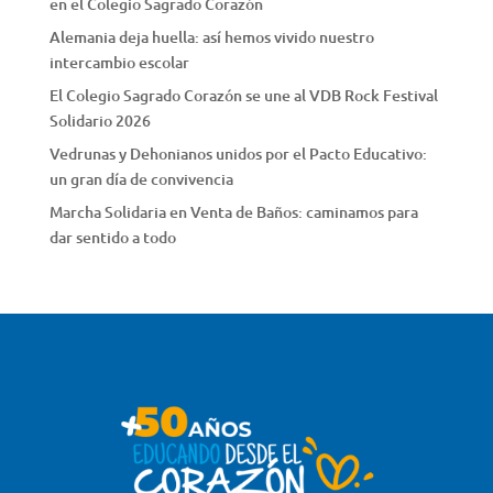
en el Colegio Sagrado Corazón
Alemania deja huella: así hemos vivido nuestro
intercambio escolar
El Colegio Sagrado Corazón se une al VDB Rock Festival
Solidario 2026
Vedrunas y Dehonianos unidos por el Pacto Educativo:
un gran día de convivencia
Marcha Solidaria en Venta de Baños: caminamos para
dar sentido a todo