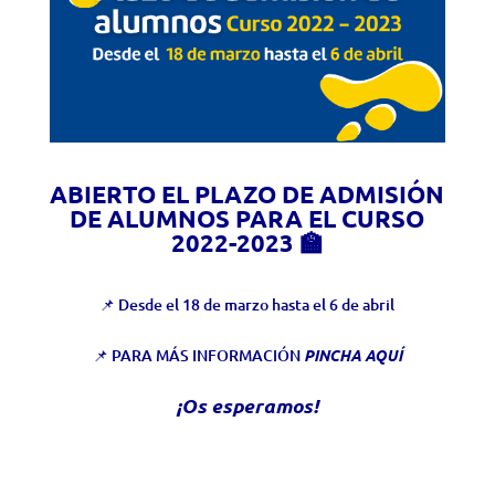
ABIERTO EL PLAZO DE ADMISIÓN
DE ALUMNOS PARA EL CURSO
2022-2023 🏫
📌 Desde el 18 de marzo hasta el 6 de abril
📌
PARA MÁS INFORMACIÓN
PINCHA AQUÍ
¡Os esperamos!