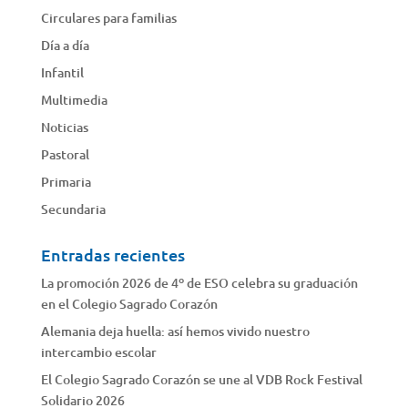
Circulares para familias
Día a día
Infantil
Multimedia
Noticias
Pastoral
Primaria
Secundaria
Entradas recientes
La promoción 2026 de 4º de ESO celebra su graduación
en el Colegio Sagrado Corazón
Alemania deja huella: así hemos vivido nuestro
intercambio escolar
El Colegio Sagrado Corazón se une al VDB Rock Festival
Solidario 2026