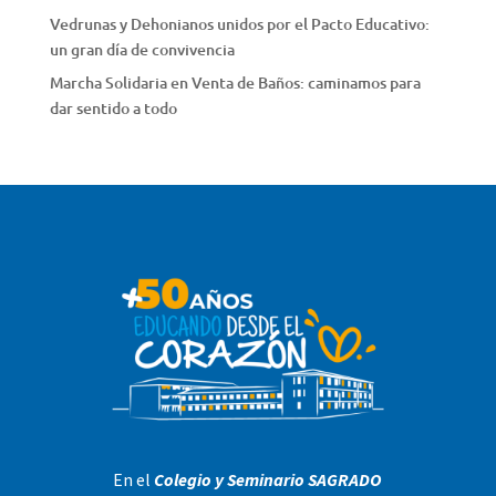
Vedrunas y Dehonianos unidos por el Pacto Educativo:
un gran día de convivencia
Marcha Solidaria en Venta de Baños: caminamos para
dar sentido a todo
En el
Colegio y Seminario SAGRADO