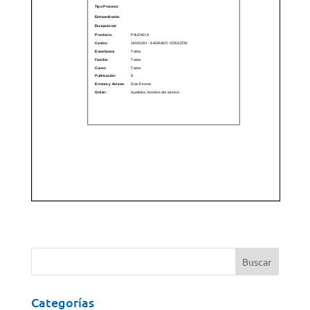
Categorías