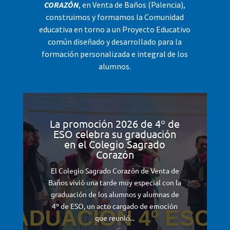
CORAZÓN
, en Venta de Baños (Palencia),
construimos y formamos la Comunidad
educativa en torno a un Proyecto Educativo
común diseñado y desarrollado para la
formación personalizada e integral de los
alumnos.
La promoción 2026 de 4º de
ESO celebra su graduación
en el Colegio Sagrado
Corazón
El Colegio Sagrado Corazón de Venta de
Baños vivió una tarde muy especial con la
graduación de los alumnos y alumnas de
4º de ESO, un acto cargado de emoción
que reunió...