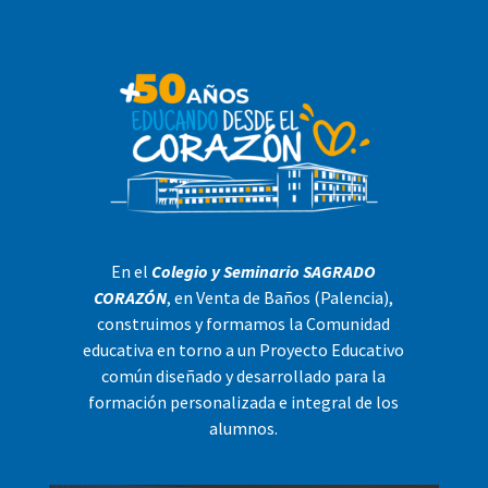
En el
Colegio y Seminario SAGRADO
CORAZÓN
, en Venta de Baños (Palencia),
construimos y formamos la Comunidad
educativa en torno a un Proyecto Educativo
común diseñado y desarrollado para la
formación personalizada e integral de los
alumnos.