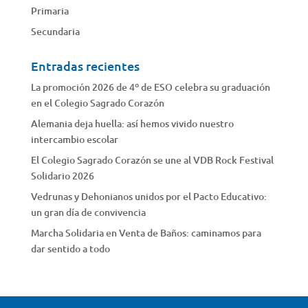
Primaria
Secundaria
Entradas recientes
La promoción 2026 de 4º de ESO celebra su graduación
en el Colegio Sagrado Corazón
Alemania deja huella: así hemos vivido nuestro
intercambio escolar
El Colegio Sagrado Corazón se une al VDB Rock Festival
Solidario 2026
Vedrunas y Dehonianos unidos por el Pacto Educativo:
un gran día de convivencia
Marcha Solidaria en Venta de Baños: caminamos para
dar sentido a todo