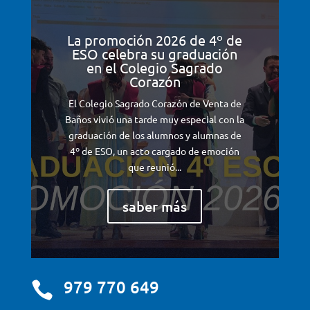
La promoción 2026 de 4º de
ESO celebra su graduación
en el Colegio Sagrado
Corazón
El Colegio Sagrado Corazón de Venta de
Baños vivió una tarde muy especial con la
graduación de los alumnos y alumnas de
4º de ESO, un acto cargado de emoción
que reunió...
saber más
979 770 649
