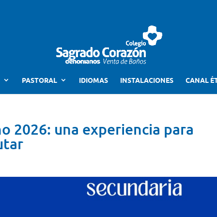
PASTORAL
IDIOMAS
INSTALACIONES
CANAL É
 2026: una experiencia para
utar