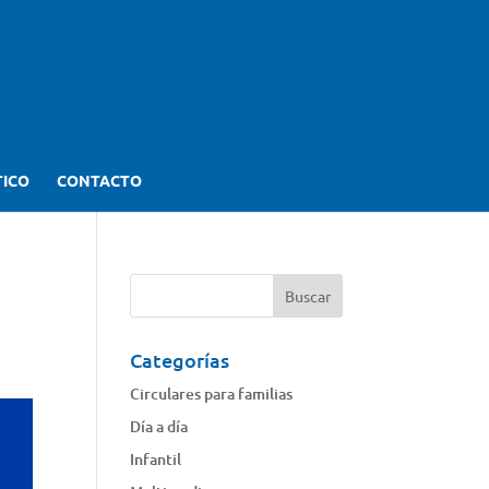
TICO
CONTACTO
Categorías
Circulares para familias
Día a día
Infantil