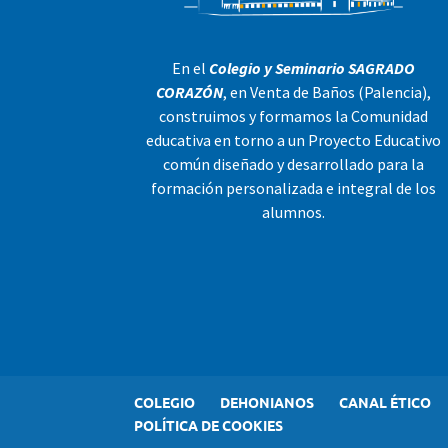
En el
Colegio y Seminario SAGRADO
CORAZÓN
, en Venta de Baños (Palencia),
construimos y formamos la Comunidad
educativa en torno a un Proyecto Educativo
común diseñado y desarrollado para la
formación personalizada e integral de los
alumnos.
COLEGIO
DEHONIANOS
CANAL ÉTICO
POLÍTICA DE COOKIES