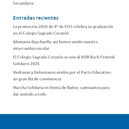
Secundaria
Entradas recientes
La promoción 2026 de 4º de ESO celebra su graduación
en el Colegio Sagrado Corazón
Alemania deja huella: así hemos vivido nuestro
intercambio escolar
El Colegio Sagrado Corazón se une al VDB Rock Festival
Solidario 2026
Vedrunas y Dehonianos unidos por el Pacto Educativo:
un gran día de convivencia
Marcha Solidaria en Venta de Baños: caminamos para
dar sentido a todo