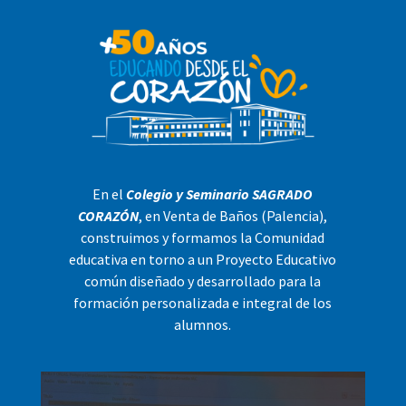
En el
Colegio y Seminario SAGRADO
CORAZÓN
, en Venta de Baños (Palencia),
construimos y formamos la Comunidad
educativa en torno a un Proyecto Educativo
común diseñado y desarrollado para la
formación personalizada e integral de los
alumnos.