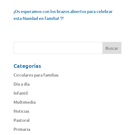
¡Os esperamos con los brazos abiertos para celebrar
esta Navidad en familia! 🎊
Categorías
Circulares para familias
Día a día
Infantil
Multimedia
Noticias
Pastoral
Primaria