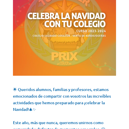
🌟 Queridos alumnos, familias y profesores, estamos
emocionados de compartir con vosotros las increíbles
actividades que hemos preparado para ¡celebrar la
Navidad!🎄✨
Este año, más que nunca, queremos unirnos como