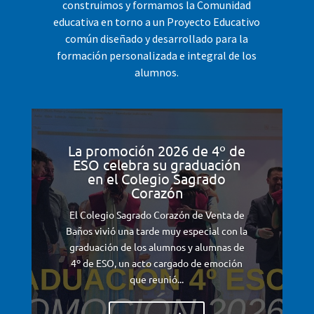
construimos y formamos la Comunidad
educativa en torno a un Proyecto Educativo
común diseñado y desarrollado para la
formación personalizada e integral de los
alumnos.
La promoción 2026 de 4º de
ESO celebra su graduación
en el Colegio Sagrado
Corazón
El Colegio Sagrado Corazón de Venta de
Baños vivió una tarde muy especial con la
graduación de los alumnos y alumnas de
4º de ESO, un acto cargado de emoción
que reunió...