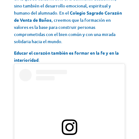
sino también el desarrollo emocional, espiritual y
humano del alumnado. En el
Colegio Sagrado Corazón
de Venta de Baños
, creemos que la formación en
valores es la base para construir personas
comprometidas con el bien común y con una mirada
solidaria hacia el mundo.
Educar el corazón también es formar en la fe y en la
interioridad
.