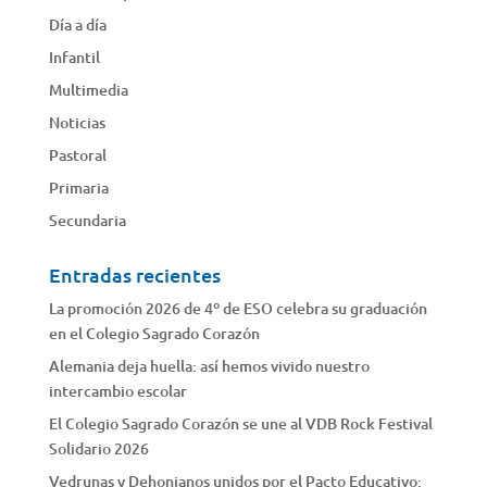
Día a día
Infantil
Multimedia
Noticias
Pastoral
Primaria
Secundaria
Entradas recientes
La promoción 2026 de 4º de ESO celebra su graduación
en el Colegio Sagrado Corazón
Alemania deja huella: así hemos vivido nuestro
intercambio escolar
El Colegio Sagrado Corazón se une al VDB Rock Festival
Solidario 2026
Vedrunas y Dehonianos unidos por el Pacto Educativo: