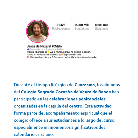
Durante el tiempo litúrgico de
Cuaresma
, los alumnos
del
Colegio Sagrado Corazón de Venta de Baños
han
participado en las
celebraciones penitenciales
organizadas en la capilla del centro. Esta actividad
forma parte del acompañamiento espiritual que el
colegio ofrece a sus estudiantes a lo largo del curso,
especialmente en momentos significativos del
calendario cristiano.