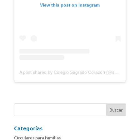
View this post on Instagram
A post shared by Colegio Sagrado Corazón (@sagradocorazonventa)
Categorías
Circulares para familias