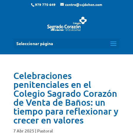
979 770 649
centro@scjdehon.com
Seleccionar página
Celebraciones
penitenciales en el
Colegio Sagrado Corazón
de Venta de Baños: un
tiempo para reflexionar y
crecer en valores
7 Abr 2025
|
Pastoral