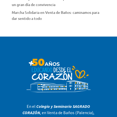
un gran día de convivencia
Marcha Solidaria en Venta de Baños: caminamos para
dar sentido a todo
En el
Colegio y Seminario SAGRADO
CORAZÓN
, en Venta de Baños (Palencia),