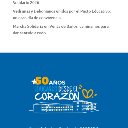
Solidario 2026
Vedrunas y Dehonianos unidos por el Pacto Educativo:
un gran día de convivencia
Marcha Solidaria en Venta de Baños: caminamos para
dar sentido a todo