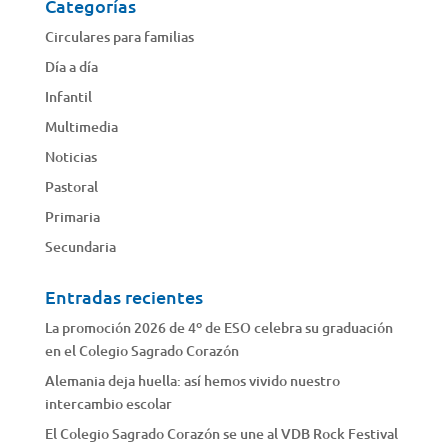
Categorías
Circulares para familias
Día a día
Infantil
Multimedia
Noticias
Pastoral
Primaria
Secundaria
Entradas recientes
La promoción 2026 de 4º de ESO celebra su graduación
en el Colegio Sagrado Corazón
Alemania deja huella: así hemos vivido nuestro
intercambio escolar
El Colegio Sagrado Corazón se une al VDB Rock Festival