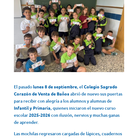
El pasado
lunes 8 de septiembre
, el
Colegio Sagrado
Corazón de Venta de Baños
abrió de nuevo sus puertas
para recibir con alegría a los alumnos y alumnas de
Infantil y Primaria
, quienes iniciaron el nuevo curso
escolar
2025-2026
con ilusión, nervios y muchas ganas
de aprender.
Las mochilas regresaron cargadas de lápices, cuadernos