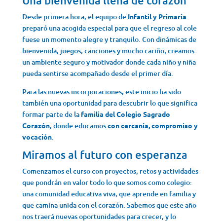
Una bienvenida llena de corazón
Desde primera hora, el equipo de
Infantil y Primaria
preparó una acogida especial para que el regreso al cole
fuese un momento alegre y tranquilo. Con dinámicas de
bienvenida, juegos, canciones y mucho cariño, creamos
un ambiente seguro y motivador donde cada niño y niña
pueda sentirse acompañado desde el primer día.
Para las nuevas incorporaciones, este inicio ha sido
también una oportunidad para descubrir lo que significa
formar parte de la
familia del Colegio Sagrado
Corazón
, donde educamos
con cercanía, compromiso y
vocación
.
Miramos al futuro con esperanza
Comenzamos el curso con proyectos, retos y actividades
que pondrán en valor todo lo que somos como colegio:
una comunidad educativa viva, que aprende en familia y
que camina unida con el corazón. Sabemos que este año
nos traerá nuevas oportunidades para crecer, y lo