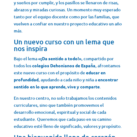
y sueños por cumplir, y los pasillos se llenaron de risas,
abrazos y miradas curiosas. Un momento muy esperado
tanto por el equipo docente como por las familias, que
vuelven a confiar en nuestro proyecto educativo un año
más.
Un nuevo curso con un lema que
nos inspira
Bajo el lema
«¡Da sentido a todo!»
, compartido por
todos los
colegios Dehonianos de España
, afrontamos
este nuevo curso con el propósito de
educar en
profundidad
, ayudando a cada niño y niña a
encontrar
sentido en lo que aprende, vive y comparte
.
En nuestro centro, no solo trabajamos los contenidos
curriculares, sino que también promovemos el
desarrollo emocional, espiritual y social de cada
estudiante. Queremos que cada paso en su camino
educativo esté lleno de significado, valores y propósito.