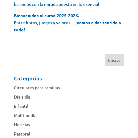
haremos con la mirada puesta en lo esencial.
Bienvenidos al curso 2025-2026.
Entre libros, juegos y valores…
¡vamos a dar sentido a
todo!
Categorías
Circulares para familias
Día a día
Infantil
Multimedia
Noticias
Pastoral