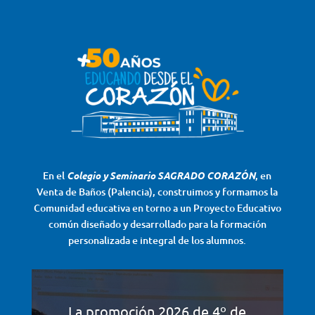
En el
Colegio y Seminario SAGRADO CORAZÓN
, en
Venta de Baños (Palencia), construimos y formamos la
Comunidad educativa en torno a un Proyecto Educativo
común diseñado y desarrollado para la formación
personalizada e integral de los alumnos.
La promoción 2026 de 4º de