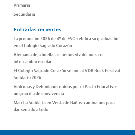
Primaria
Secundaria
Entradas recientes
La promoción 2026 de 4º de ESO celebra su graduación
en el Colegio Sagrado Corazón
Alemania deja huella: así hemos vivido nuestro
intercambio escolar
El Colegio Sagrado Corazón se une al VDB Rock Festival
Solidario 2026
Vedrunas y Dehonianos unidos por el Pacto Educativo:
un gran día de convivencia
Marcha Solidaria en Venta de Baños: caminamos para
dar sentido a todo