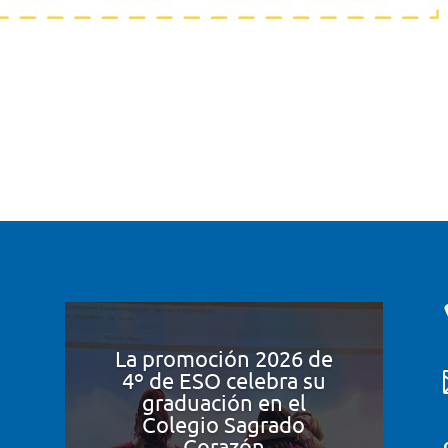
La promoción 2026 de
4º de ESO celebra su
graduación en el
Colegio Sagrado
Corazón