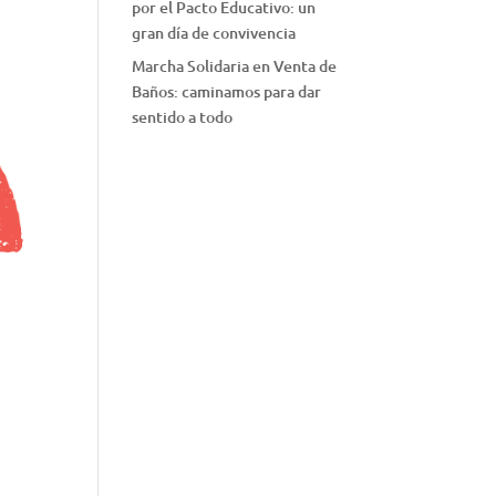
por el Pacto Educativo: un
gran día de convivencia
Marcha Solidaria en Venta de
Baños: caminamos para dar
sentido a todo