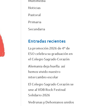
Multimedia
Noticias
Pastoral
Primaria
Secundaria
Entradas recientes
La promoción 2026 de 4º de
ESO celebra su graduación en
el Colegio Sagrado Corazón
Alemania deja huella: así
hemos vivido nuestro
intercambio escolar
El Colegio Sagrado Corazón se
une al VDB Rock Festival
Solidario 2026
Vedrunas y Dehonianos unidos