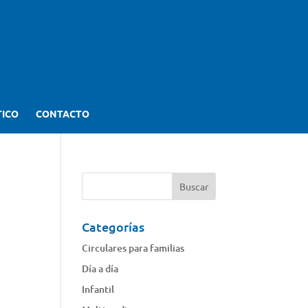
TICO
CONTACTO
Categorías
Circulares para familias
Día a día
Infantil