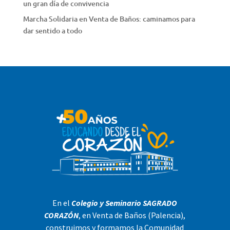
un gran día de convivencia
Marcha Solidaria en Venta de Baños: caminamos para
dar sentido a todo
En el
Colegio y Seminario SAGRADO
CORAZÓN
, en Venta de Baños (Palencia),
construimos y formamos la Comunidad