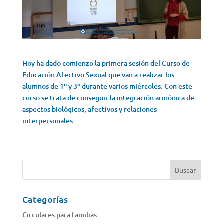
Hoy ha dado comienzo la primera sesión del Curso de
Educación Afectivo Sexual que van a realizar los
alumnos de 1º y 3º durante varios miércoles. Con este
curso se trata de conseguir la integración armónica de
aspectos biológicos, afectivos y relaciones
interpersonales
Categorías
Circulares para familias