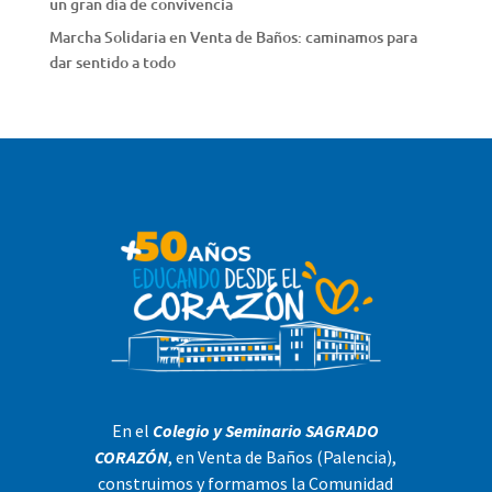
un gran día de convivencia
Marcha Solidaria en Venta de Baños: caminamos para
dar sentido a todo
En el
Colegio y Seminario SAGRADO
CORAZÓN
, en Venta de Baños (Palencia),
construimos y formamos la Comunidad