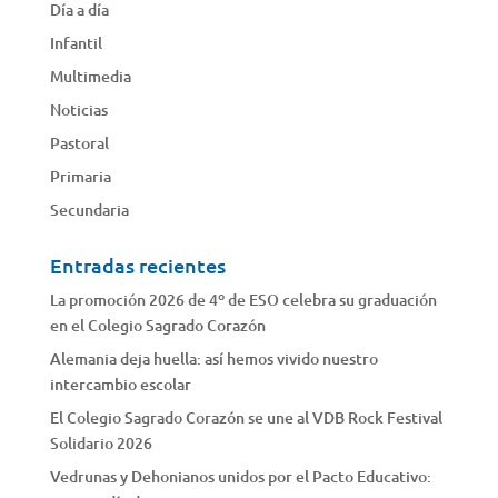
Día a día
Infantil
Multimedia
Noticias
Pastoral
Primaria
Secundaria
Entradas recientes
La promoción 2026 de 4º de ESO celebra su graduación
en el Colegio Sagrado Corazón
Alemania deja huella: así hemos vivido nuestro
intercambio escolar
El Colegio Sagrado Corazón se une al VDB Rock Festival
Solidario 2026
Vedrunas y Dehonianos unidos por el Pacto Educativo: