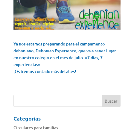
Ya nos estamos preparando para el campamento
dehoniano, Dehonian Experience, que va a tener lugar
en nuestro colegio en el mes de julio. «7 días, 7
experiencias».
¡Os iremos contado más detalles!
Categorías
Circulares para familias