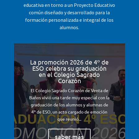
educativa en torno a un Proyecto Educativo
común diseñado y desarrollado para la
formación personalizada e integral de los
alumnos.
La promoción 2026 de 4º de
ESO celebra su graduación
en el Colegio Sagrado
Corazón
El Colegio Sagrado Corazón de Venta de
Baños vivió una tarde muy especial con la
graduación de los alumnos y alumnas de
4º de ESO, un acto cargado de emoción
que reunió...
saber más