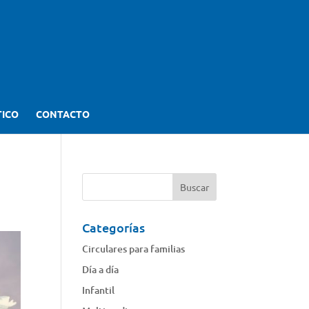
TICO
CONTACTO
Categorías
Circulares para familias
Día a día
Infantil