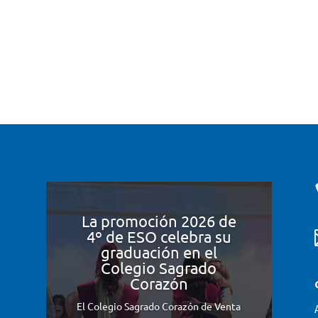
La promoción 2026 de
4º de ESO celebra su
graduación en el
Colegio Sagrado
Corazón
El Colegio Sagrado Corazón de Venta