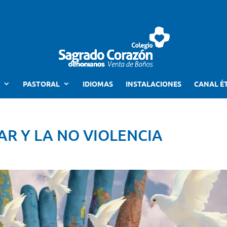
PASTORAL
IDIOMAS
INSTALACIONES
CANAL É
AR Y LA NO VIOLENCIA