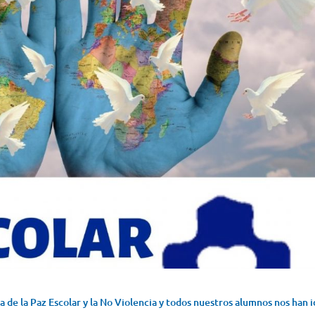
a de la Paz Escolar y la No Violencia y todos nuestros alumnos nos han 