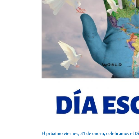
El próximo viernes, 31 de enero, celebramos el Dí