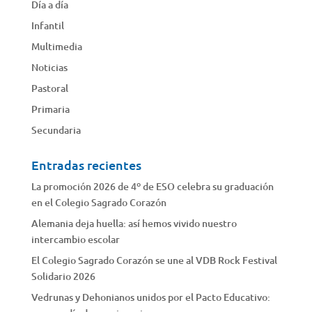
Día a día
Infantil
Multimedia
Noticias
Pastoral
Primaria
Secundaria
Entradas recientes
La promoción 2026 de 4º de ESO celebra su graduación
en el Colegio Sagrado Corazón
Alemania deja huella: así hemos vivido nuestro
intercambio escolar
El Colegio Sagrado Corazón se une al VDB Rock Festival
Solidario 2026
Vedrunas y Dehonianos unidos por el Pacto Educativo: