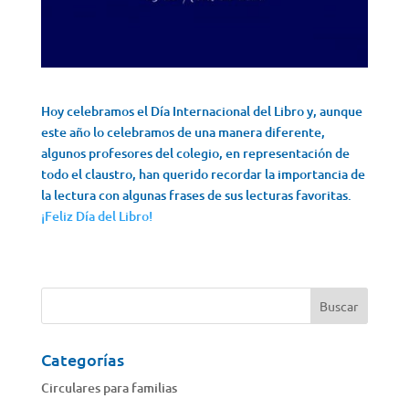
Hoy celebramos el Día Internacional del Libro y, aunque
este año lo celebramos de una manera diferente,
algunos profesores del colegio, en representación de
todo el claustro, han querido recordar la importancia de
la lectura con algunas frases de sus lecturas favoritas.
¡Feliz Día del Libro!
Categorías
Circulares para familias