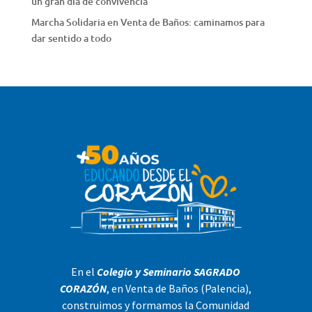
un gran día de convivencia
Marcha Solidaria en Venta de Baños: caminamos para
dar sentido a todo
En el
Colegio y Seminario SAGRADO
CORAZÓN
, en Venta de Baños (Palencia),
construimos y formamos la Comunidad