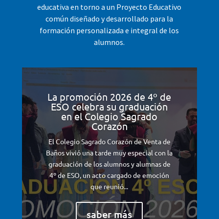
educativa en torno a un Proyecto Educativo
común diseñado y desarrollado para la
formación personalizada e integral de los
alumnos.
La promoción 2026 de 4º de
ESO celebra su graduación
en el Colegio Sagrado
Corazón
El Colegio Sagrado Corazón de Venta de
Baños vivió una tarde muy especial con la
graduación de los alumnos y alumnas de
4º de ESO, un acto cargado de emoción
que reunió...
saber más