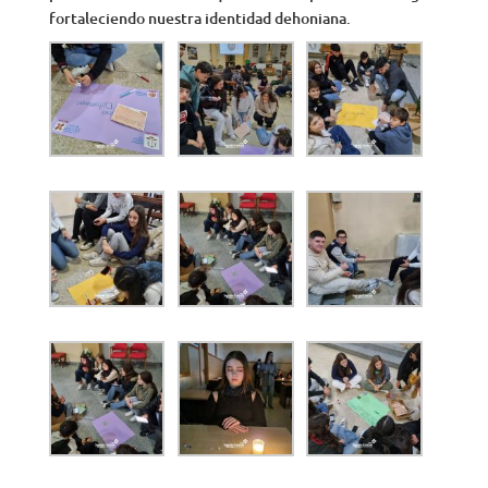
fortaleciendo nuestra identidad dehoniana.