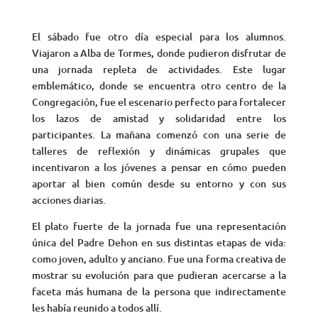
El sábado fue otro día especial para los alumnos.
Viajaron a Alba de Tormes, donde pudieron disfrutar de
una jornada repleta de actividades. Este lugar
emblemático, donde se encuentra otro centro de la
Congregación, fue el escenario perfecto para fortalecer
los lazos de amistad y solidaridad entre los
participantes. La mañana comenzó con una serie de
talleres de reflexión y dinámicas grupales que
incentivaron a los jóvenes a pensar en cómo pueden
aportar al bien común desde su entorno y con sus
acciones diarias.
El plato fuerte de la jornada fue una representación
única del Padre Dehon en sus distintas etapas de vida:
como joven, adulto y anciano. Fue una forma creativa de
mostrar su evolución para que pudieran acercarse a la
faceta más humana de la persona que indirectamente
les había reunido a todos allí.