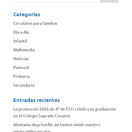
Categorías
Circulares para familias
Día a día
Infantil
Multimedia
Noticias
Pastoral
Primaria
Secundaria
Entradas recientes
La promoción 2026 de 4º de ESO celebra su graduación
en el Colegio Sagrado Corazón
Alemania deja huella: así hemos vivido nuestro
intercambio escolar