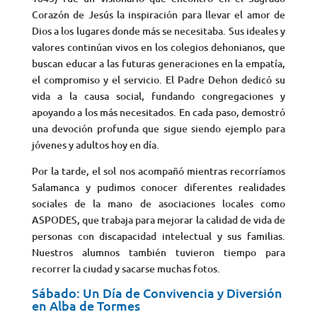
Corazón de Jesús la inspiración para llevar el amor de
Dios a los lugares donde más se necesitaba. Sus ideales y
valores continúan vivos en los colegios dehonianos, que
buscan educar a las futuras generaciones en la empatía,
el compromiso y el servicio. El Padre Dehon dedicó su
vida a la causa social, fundando congregaciones y
apoyando a los más necesitados. En cada paso, demostró
una devoción profunda que sigue siendo ejemplo para
jóvenes y adultos hoy en día.
Por la tarde, el sol nos acompañó mientras recorríamos
Salamanca y pudimos conocer diferentes realidades
sociales de la mano de asociaciones locales como
ASPODES, que trabaja para mejorar la calidad de vida de
personas con discapacidad intelectual y sus familias.
Nuestros alumnos también tuvieron tiempo para
recorrer la ciudad y sacarse muchas fotos.
Sábado: Un Día de Convivencia y Diversión
en Alba de Tormes