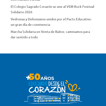
El Colegio Sagrado Corazón se une al VDB Rock Festival
Solidario 2026
Vedrunas y Dehonianos unidos por el Pacto Educativo:
un gran día de convivencia
Marcha Solidaria en Venta de Baños: caminamos para
dar sentido a todo