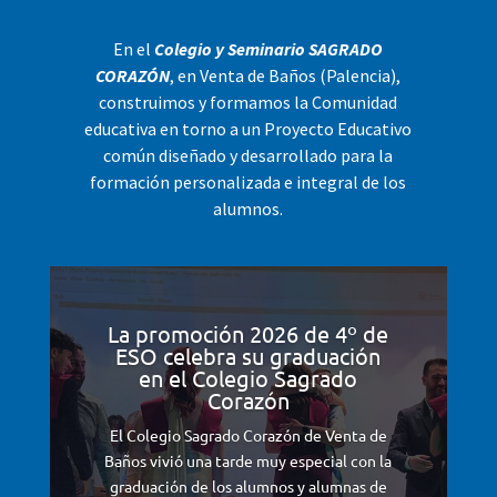
En el
Colegio y Seminario SAGRADO
CORAZÓN
, en Venta de Baños (Palencia),
construimos y formamos la Comunidad
educativa en torno a un Proyecto Educativo
común diseñado y desarrollado para la
formación personalizada e integral de los
alumnos.
La promoción 2026 de 4º de
ESO celebra su graduación
en el Colegio Sagrado
Corazón
El Colegio Sagrado Corazón de Venta de
Baños vivió una tarde muy especial con la
graduación de los alumnos y alumnas de