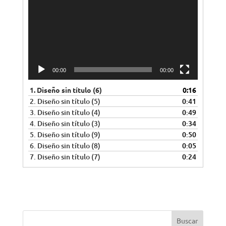
00:00
00:00
1.
Diseño sin título (6)
0:16
2.
Diseño sin título (5)
0:41
3.
Diseño sin título (4)
0:49
4.
Diseño sin título (3)
0:34
5.
Diseño sin título (9)
0:50
6.
Diseño sin título (8)
0:05
7.
Diseño sin título (7)
0:24