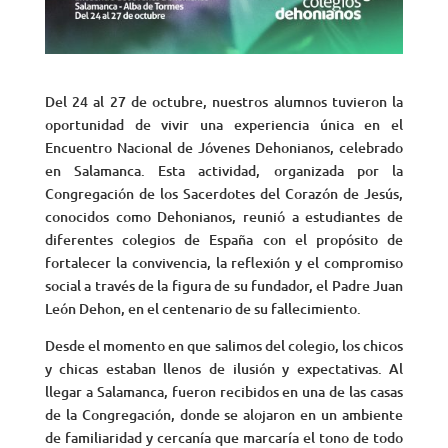
Del 24 al 27 de octubre, nuestros alumnos tuvieron la
oportunidad de vivir una experiencia única en el
Encuentro Nacional de Jóvenes Dehonianos, celebrado
en Salamanca. Esta actividad, organizada por la
Congregación de los Sacerdotes del Corazón de Jesús,
conocidos como Dehonianos, reunió a estudiantes de
diferentes colegios de España con el propósito de
fortalecer la convivencia, la reflexión y el compromiso
social a través de la figura de su fundador, el Padre Juan
León Dehon, en el centenario de su fallecimiento.
Desde el momento en que salimos del colegio, los chicos
y chicas estaban llenos de ilusión y expectativas. Al
llegar a Salamanca, fueron recibidos en una de las casas
de la Congregación, donde se alojaron en un ambiente
de familiaridad y cercanía que marcaría el tono de todo