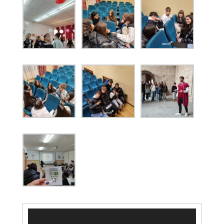
Reproductor
de