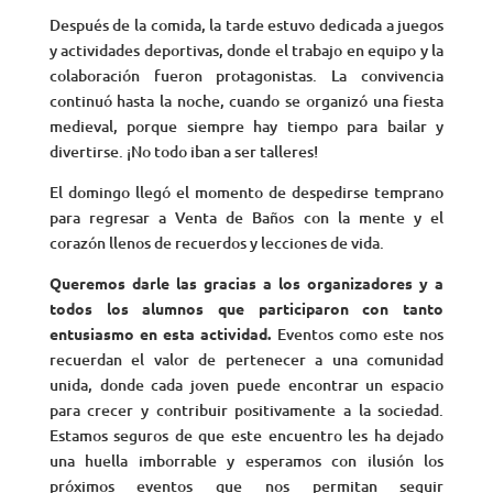
Después de la comida, la tarde estuvo dedicada a juegos
y actividades deportivas, donde el trabajo en equipo y la
colaboración fueron protagonistas. La convivencia
continuó hasta la noche, cuando se organizó una fiesta
medieval, porque siempre hay tiempo para bailar y
divertirse. ¡No todo iban a ser talleres!
El domingo llegó el momento de despedirse temprano
para regresar a Venta de Baños con la mente y el
corazón llenos de recuerdos y lecciones de vida.
Queremos darle las gracias a los organizadores y a
todos los alumnos que participaron con tanto
entusiasmo en esta actividad.
Eventos como este nos
recuerdan el valor de pertenecer a una comunidad
unida, donde cada joven puede encontrar un espacio
para crecer y contribuir positivamente a la sociedad.
Estamos seguros de que este encuentro les ha dejado
una huella imborrable y esperamos con ilusión los
próximos eventos que nos permitan seguir