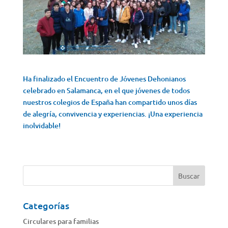
Ha finalizado el Encuentro de Jóvenes Dehonianos
celebrado en Salamanca, en el que jóvenes de todos
nuestros colegios de España han compartido unos días
de alegría, convivencia y experiencias. ¡Una experiencia
inolvidable!
Categorías
Circulares para familias