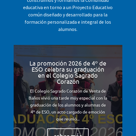
educativa en torno a un Proyecto Educativo
común diseñado y desarrollado para la
formación personalizada e integral de los
alumnos.
La promoción 2026 de 4º de
ESO celebra su graduación
en el Colegio Sagrado
Corazón
El Colegio Sagrado Corazón de Venta de
Baños vivió una tarde muy especial con la
graduación de los alumnos y alumnas de
4º de ESO, un acto cargado de emoción
que reunió...