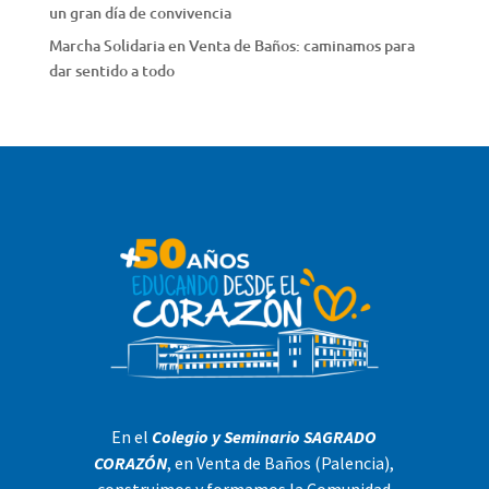
un gran día de convivencia
Marcha Solidaria en Venta de Baños: caminamos para
dar sentido a todo
En el
Colegio y Seminario SAGRADO
CORAZÓN
, en Venta de Baños (Palencia),
construimos y formamos la Comunidad