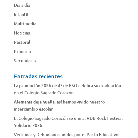
Día a día
Infantil
Multimedia
Noticias
Pastoral
Primaria
Secundaria
Entradas recientes
La promoción 2026 de 4º de ESO celebra su graduación
en el Colegio Sagrado Corazón
Alemania deja huella: así hemos vivido nuestro
intercambio escolar
El Colegio Sagrado Corazón se une al VDB Rock Festival
Solidario 2026
Vedrunas y Dehonianos unidos por el Pacto Educativo: