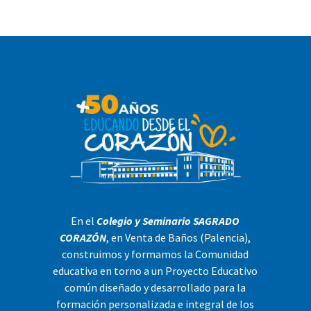
En el
Colegio y Seminario SAGRADO
CORAZÓN
, en Venta de Baños (Palencia),
construimos y formamos la Comunidad
educativa en torno a un Proyecto Educativo
común diseñado y desarrollado para la
formación personalizada e integral de los