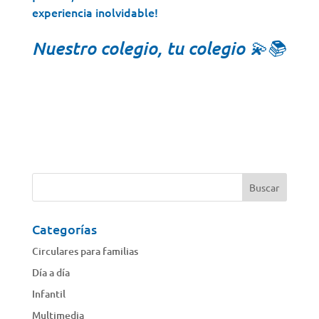
experiencia inolvidable!
Nuestro colegio, tu colegio 💫📚
Categorías
Circulares para familias
Día a día
Infantil
Multimedia