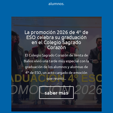
alumnos.
La promoción 2026 de 4º de
ESO celebra su graduación
en el Colegio Sagrado
Corazón
El Colegio Sagrado Corazón de Venta de
Baños vivió una tarde muy especial con la
graduación de los alumnos y alumnas de
4º de ESO, un acto cargado de emoción
que reunió...
saber más