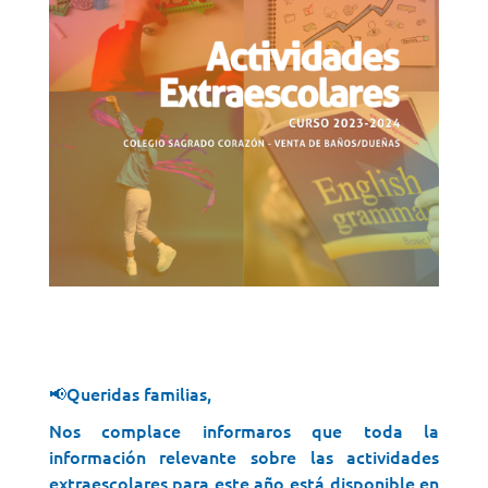
📢Queridas familias,
Nos complace informaros que toda la
información relevante sobre las actividades
extraescolares para este año está disponible en