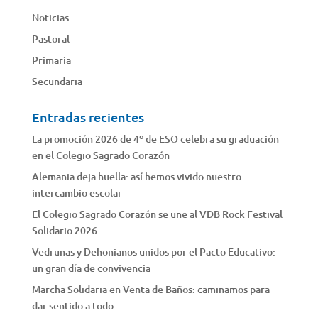
Noticias
Pastoral
Primaria
Secundaria
Entradas recientes
La promoción 2026 de 4º de ESO celebra su graduación
en el Colegio Sagrado Corazón
Alemania deja huella: así hemos vivido nuestro
intercambio escolar
El Colegio Sagrado Corazón se une al VDB Rock Festival
Solidario 2026
Vedrunas y Dehonianos unidos por el Pacto Educativo:
un gran día de convivencia
Marcha Solidaria en Venta de Baños: caminamos para
dar sentido a todo