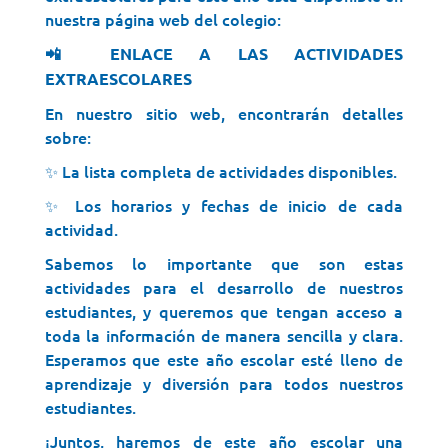
nuestra página web del colegio:
📲
ENLACE A LAS ACTIVIDADES
EXTRAESCOLARES
En nuestro sitio web, encontrarán detalles
sobre:
✨ La lista completa de actividades disponibles.
✨ Los horarios y fechas de inicio de cada
actividad.
Sabemos lo importante que son estas
actividades para el desarrollo de nuestros
estudiantes, y queremos que tengan acceso a
toda la información de manera sencilla y clara.
Esperamos que este año escolar esté lleno de
aprendizaje y diversión para todos nuestros
estudiantes.
¡Juntos, haremos de este año escolar una