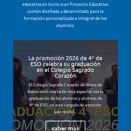
educativa en torno a un Proyecto Educativo
común diseñado y desarrollado para la
formación personalizada e integral de los
alumnos.
La promoción 2026 de 4º de
ESO celebra su graduación
en el Colegio Sagrado
Corazón
El Colegio Sagrado Corazón de Venta de
Baños vivió una tarde muy especial con la
graduación de los alumnos y alumnas de
4º de ESO, un acto cargado de emoción
que reunió...
saber más