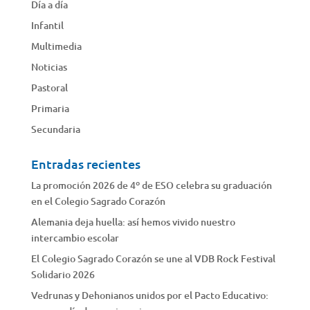
Día a día
Infantil
Multimedia
Noticias
Pastoral
Primaria
Secundaria
Entradas recientes
La promoción 2026 de 4º de ESO celebra su graduación
en el Colegio Sagrado Corazón
Alemania deja huella: así hemos vivido nuestro
intercambio escolar
El Colegio Sagrado Corazón se une al VDB Rock Festival
Solidario 2026
Vedrunas y Dehonianos unidos por el Pacto Educativo: