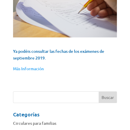
Ya podéis consultar las fechas de los exámenes de
septiembre 2019.
Más Información
Categorías
Circulares para familias