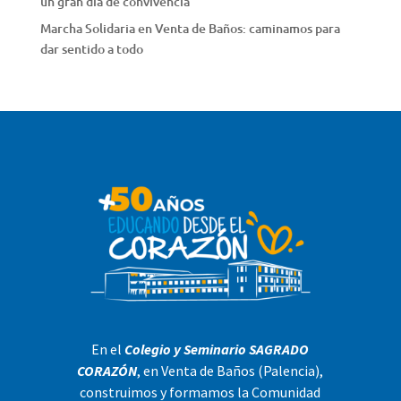
un gran día de convivencia
Marcha Solidaria en Venta de Baños: caminamos para
dar sentido a todo
En el
Colegio y Seminario SAGRADO
CORAZÓN
, en Venta de Baños (Palencia),
construimos y formamos la Comunidad