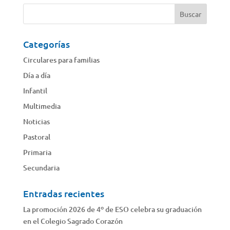
Categorías
Circulares para familias
Día a día
Infantil
Multimedia
Noticias
Pastoral
Primaria
Secundaria
Entradas recientes
La promoción 2026 de 4º de ESO celebra su graduación
en el Colegio Sagrado Corazón