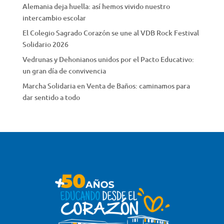
Alemania deja huella: así hemos vivido nuestro
intercambio escolar
El Colegio Sagrado Corazón se une al VDB Rock Festival
Solidario 2026
Vedrunas y Dehonianos unidos por el Pacto Educativo:
un gran día de convivencia
Marcha Solidaria en Venta de Baños: caminamos para
dar sentido a todo