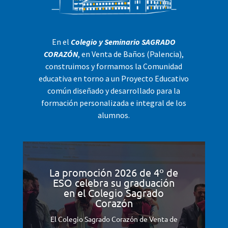
En el
Colegio y Seminario SAGRADO
CORAZÓN
, en Venta de Baños (Palencia),
construimos y formamos la Comunidad
educativa en torno a un Proyecto Educativo
común diseñado y desarrollado para la
formación personalizada e integral de los
alumnos.
La promoción 2026 de 4º de
ESO celebra su graduación
en el Colegio Sagrado
Corazón
El Colegio Sagrado Corazón de Venta de