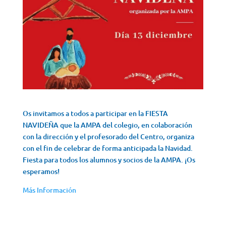
Os invitamos a todos a participar en la FIESTA
NAVIDEÑA que la AMPA del colegio, en colaboración
con la dirección y el profesorado del Centro, organiza
con el fin de celebrar de forma anticipada la Navidad.
Fiesta para todos los alumnos y socios de la AMPA. ¡Os
esperamos!
Más Información