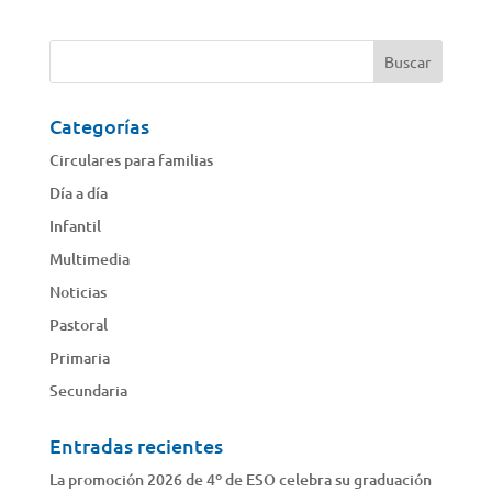
Categorías
Circulares para familias
Día a día
Infantil
Multimedia
Noticias
Pastoral
Primaria
Secundaria
Entradas recientes
La promoción 2026 de 4º de ESO celebra su graduación