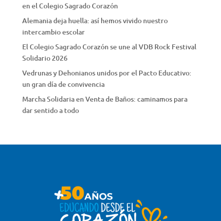
en el Colegio Sagrado Corazón
Alemania deja huella: así hemos vivido nuestro
intercambio escolar
El Colegio Sagrado Corazón se une al VDB Rock Festival
Solidario 2026
Vedrunas y Dehonianos unidos por el Pacto Educativo:
un gran día de convivencia
Marcha Solidaria en Venta de Baños: caminamos para
dar sentido a todo