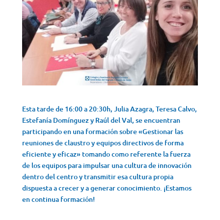
Esta tarde de 16:00 a 20:30h, Julia Azagra, Teresa Calvo,
Estefanía Domínguez y Raúl del Val, se encuentran
participando en una formación sobre «Gestionar las
reuniones de claustro y equipos directivos de forma
eficiente y eficaz» tomando como referente la fuerza
de los equipos para impulsar una cultura de innovación
dentro del centro y transmitir esa cultura propia
dispuesta a crecer y a generar conocimiento. ¡Estamos
en continua formación!