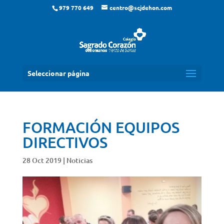
979 770 649
centro@scjdehon.com
Seleccionar página
FORMACIÓN EQUIPOS
DIRECTIVOS
28 Oct 2019
|
Noticias