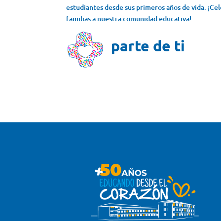
estudiantes desde sus primeros años de vida. ¡Ce
familias a nuestra comunidad educativa!
parte de ti