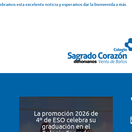
lebramos esta excelente noticia y esperamos dar la bienvenida a más
La promoción 2026 de
4º de ESO celebra su
graduación en el