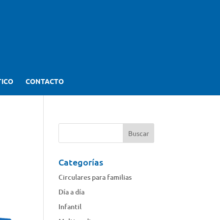
TICO
CONTACTO
Categorías
Circulares para familias
Día a día
Infantil