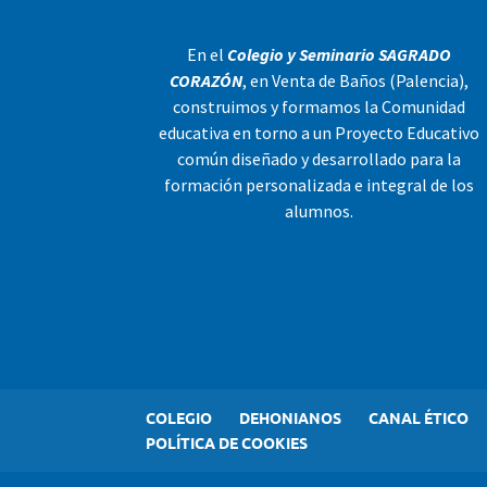
En el
Colegio y Seminario SAGRADO
CORAZÓN
, en Venta de Baños (Palencia),
construimos y formamos la Comunidad
educativa en torno a un Proyecto Educativo
común diseñado y desarrollado para la
formación personalizada e integral de los
alumnos.
COLEGIO
DEHONIANOS
CANAL ÉTICO
POLÍTICA DE COOKIES