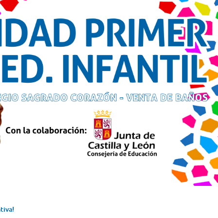
tiva!