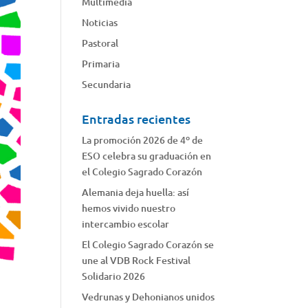
Multimedia
Noticias
Pastoral
Primaria
Secundaria
Entradas recientes
La promoción 2026 de 4º de
ESO celebra su graduación en
el Colegio Sagrado Corazón
Alemania deja huella: así
hemos vivido nuestro
intercambio escolar
El Colegio Sagrado Corazón se
une al VDB Rock Festival
Solidario 2026
Vedrunas y Dehonianos unidos