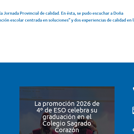
a la Jornada Provincial de calidad. En ésta, se pudo escuchar a Doña
ción escolar centrada en soluciones” y dos experiencias de calidad en 
La promoción 2026 de
4º de ESO celebra su
graduación en el
Colegio Sagrado
Corazón