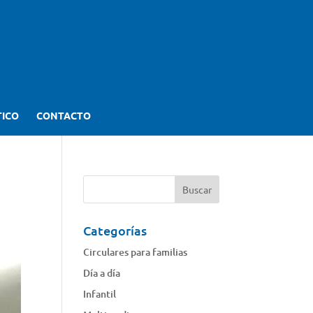
TICO
CONTACTO
Categorías
Circulares para familias
Día a día
Infantil