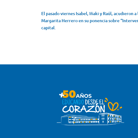
El pasado viernes Isabel, Iñaki y Raúl, acudieron 
Margarita Herrero en su ponencia sobre “Interven
capital.