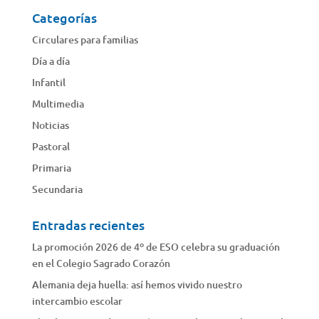
Categorías
Circulares para familias
Día a día
Infantil
Multimedia
Noticias
Pastoral
Primaria
Secundaria
Entradas recientes
La promoción 2026 de 4º de ESO celebra su graduación
en el Colegio Sagrado Corazón
Alemania deja huella: así hemos vivido nuestro
intercambio escolar