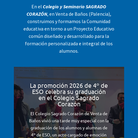
En el
Colegio y Seminario SAGRADO
CORAZÓN
, en Venta de Baños (Palencia),
construimos y formamos la Comunidad
educativa en torno a un Proyecto Educativo
común diseñado y desarrollado para la
formación personalizada e integral de los
alumnos.
La promoción 2026 de 4º de
ESO celebra su graduación
en el Colegio Sagrado
Corazón
El Colegio Sagrado Corazón de Venta de
Baños vivió una tarde muy especial con la
graduación de los alumnos y alumnas de
4º de ESO, un acto cargado de emoción