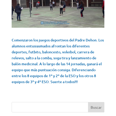
Comenzaron los juegos deportivos del Padre Dehon. Los
alumnos entusiasmados afrontan los diferentes
deportes, futbito, baloncesto, voleibol, carrera de
relevos, salto a la comba, soga tira y lanzamiento de
balón medicinal. A lo largo de las 14 jornadas, ganará el
equipo que más puntuación consiga. Diferenciando
entre los 8 equipos de 1º y 2º de la ESO y los otros 8
equipos de 3º y 4º ESO. Suerte a todos!!!