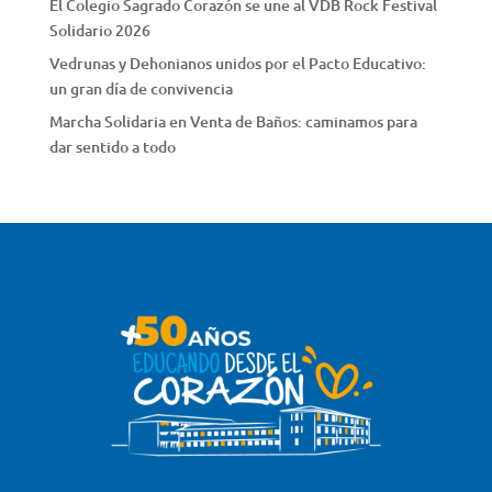
El Colegio Sagrado Corazón se une al VDB Rock Festival
Solidario 2026
Vedrunas y Dehonianos unidos por el Pacto Educativo:
un gran día de convivencia
Marcha Solidaria en Venta de Baños: caminamos para
dar sentido a todo