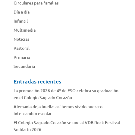
Circulares para familias
Día a día
Infantil
Multimedia
Noticias
Pastoral
Primaria
Secundaria
Entradas recientes
La promoción 2026 de 4º de ESO celebra su graduación
en el Colegio Sagrado Corazón
Alemania deja huella: así hemos vivido nuestro
intercambio escolar
El Colegio Sagrado Corazón se une al VDB Rock Festival
Solidario 2026