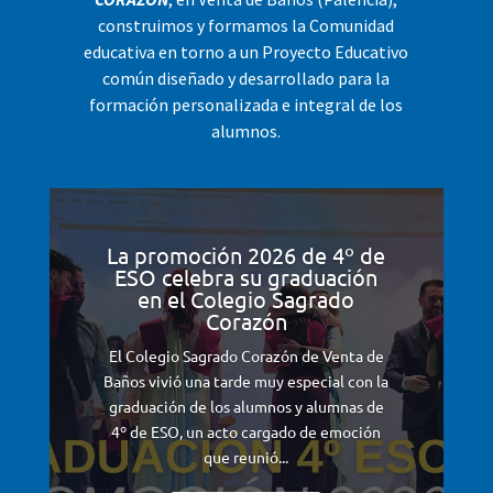
construimos y formamos la Comunidad
educativa en torno a un Proyecto Educativo
común diseñado y desarrollado para la
formación personalizada e integral de los
alumnos.
La promoción 2026 de 4º de
ESO celebra su graduación
en el Colegio Sagrado
Corazón
El Colegio Sagrado Corazón de Venta de
Baños vivió una tarde muy especial con la
graduación de los alumnos y alumnas de
4º de ESO, un acto cargado de emoción
que reunió...