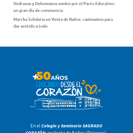
Vedrunas y Dehonianos unidos por el Pacto Educativo:
un gran día de convivencia
Marcha Solidaria en Venta de Baños: caminamos para
dar sentido a todo
En el
Colegio y Seminario SAGRADO
CORAZÓN
, en Venta de Baños (Palencia),