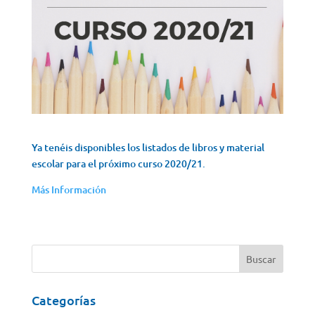
Ya tenéis disponibles los listados de libros y material
escolar para el próximo curso 2020/21.
Más Información
Categorías