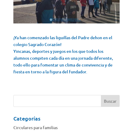
¡Ya han comenzado las liguillas del Padre dehon en el
colegio Sagrado Corazón!
Yincanas, deportes y juegos en los que todos los
alumnos compiten cada día en una jornada diferente,
todo ello para fomentar un clima de convivencia y de
fiesta en torno a la figura del fundador.
Categorías
Circulares para familias