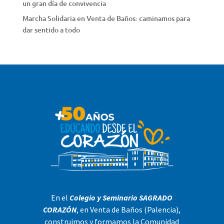
un gran día de convivencia
Marcha Solidaria en Venta de Baños: caminamos para
dar sentido a todo
En el
Colegio y Seminario SAGRADO
CORAZÓN
, en Venta de Baños (Palencia),
construimos y formamos la Comunidad