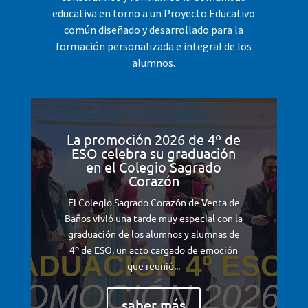
educativa en torno a un Proyecto Educativo
común diseñado y desarrollado para la
formación personalizada e integral de los
alumnos.
La promoción 2026 de 4º de
ESO celebra su graduación
en el Colegio Sagrado
Corazón
El Colegio Sagrado Corazón de Venta de
Baños vivió una tarde muy especial con la
graduación de los alumnos y alumnas de
4º de ESO, un acto cargado de emoción
que reunió...
saber más