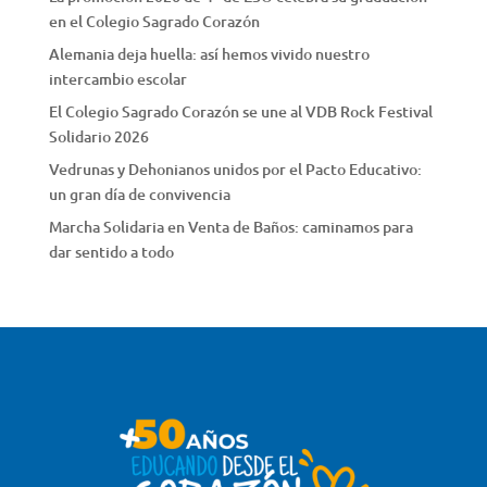
en el Colegio Sagrado Corazón
Alemania deja huella: así hemos vivido nuestro
intercambio escolar
El Colegio Sagrado Corazón se une al VDB Rock Festival
Solidario 2026
Vedrunas y Dehonianos unidos por el Pacto Educativo:
un gran día de convivencia
Marcha Solidaria en Venta de Baños: caminamos para
dar sentido a todo