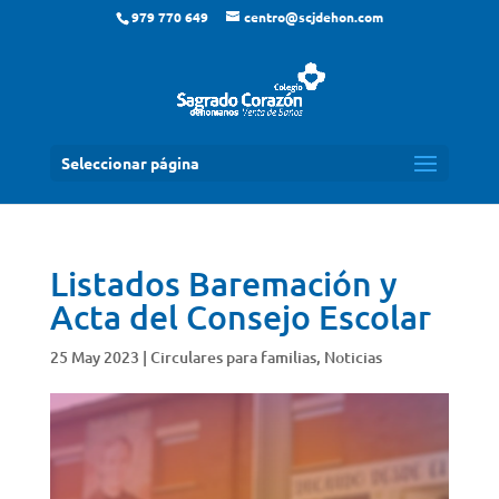
979 770 649
centro@scjdehon.com
Seleccionar página
Listados Baremación y
Acta del Consejo Escolar
25 May 2023
|
Circulares para familias
,
Noticias