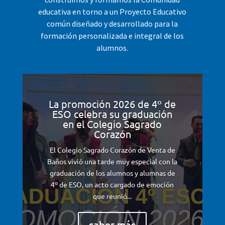
educativa en torno a un Proyecto Educativo
común diseñado y desarrollado para la
formación personalizada e integral de los
alumnos.
La promoción 2026 de 4º de
ESO celebra su graduación
en el Colegio Sagrado
Corazón
El Colegio Sagrado Corazón de Venta de
Baños vivió una tarde muy especial con la
graduación de los alumnos y alumnas de
4º de ESO, un acto cargado de emoción
que reunió...
saber más