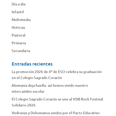
Día a día
Infantil
Multimedia
Noticias
Pastoral
Primaria
Secundaria
Entradas recientes
La promoción 2026 de 4º de ESO celebra su graduación
en el Colegio Sagrado Corazón
Alemania deja huella: así hemos vivido nuestro
intercambio escolar
El Colegio Sagrado Corazón se une al VDB Rock Festival
Solidario 2026
Vedrunas y Dehonianos unidos por el Pacto Educativo: