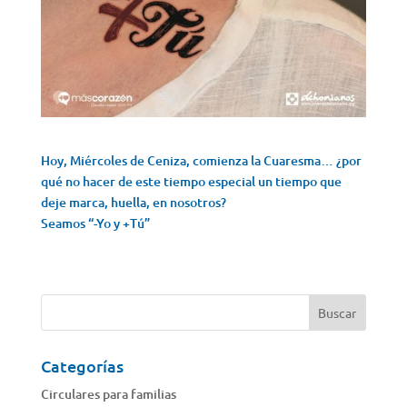
Hoy, Miércoles de Ceniza, comienza la Cuaresma… ¿por
qué no hacer de este tiempo especial un tiempo que
deje marca, huella, en nosotros?
Seamos “-Yo y +Tú”
Categorías
Circulares para familias