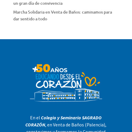
un gran día de convivencia
Marcha Solidaria en Venta de Baños: caminamos para
dar sentido a todo
En el
Colegio y Seminario SAGRADO
CORAZÓN
, en Venta de Baños (Palencia),
construimos y formamos la Comunidad