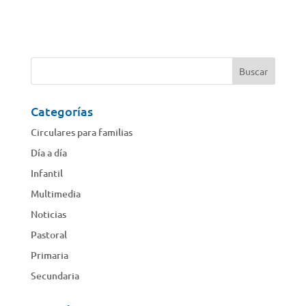
Categorías
Circulares para familias
Día a día
Infantil
Multimedia
Noticias
Pastoral
Primaria
Secundaria