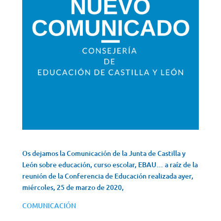
Os dejamos la Comunicación de la Junta de Castilla y
León sobre educación, curso escolar, EBAU… a raíz de la
reunión de la Conferencia de Educación realizada ayer,
miércoles, 25 de marzo de 2020,
COMUNICACIÓN