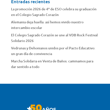
Entradas recientes
La promoción 2026 de 4º de ESO celebra su graduación
en el Colegio Sagrado Corazón
Alemania deja huella: así hemos vivido nuestro
intercambio escolar
El Colegio Sagrado Corazón se une al VDB Rock Festival
Solidario 2026
Vedrunas y Dehonianos unidos por el Pacto Educativo:
un gran día de convivencia
Marcha Solidaria en Venta de Baños: caminamos para
dar sentido a todo