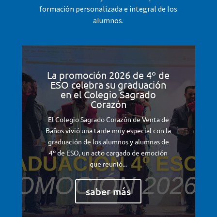
formación personalizada e integral de los
alumnos.
La promoción 2026 de 4º de
ESO celebra su graduación
en el Colegio Sagrado
Corazón
El Colegio Sagrado Corazón de Venta de
Baños vivió una tarde muy especial con la
graduación de los alumnos y alumnas de
4º de ESO, un acto cargado de emoción
que reunió...
saber más