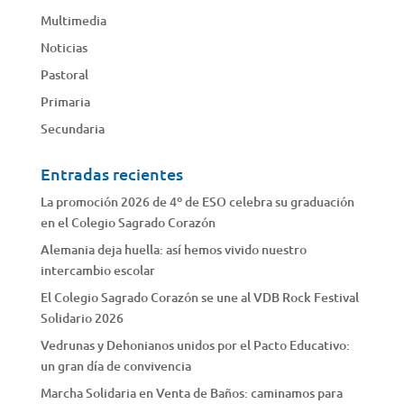
Multimedia
Noticias
Pastoral
Primaria
Secundaria
Entradas recientes
La promoción 2026 de 4º de ESO celebra su graduación
en el Colegio Sagrado Corazón
Alemania deja huella: así hemos vivido nuestro
intercambio escolar
El Colegio Sagrado Corazón se une al VDB Rock Festival
Solidario 2026
Vedrunas y Dehonianos unidos por el Pacto Educativo:
un gran día de convivencia
Marcha Solidaria en Venta de Baños: caminamos para