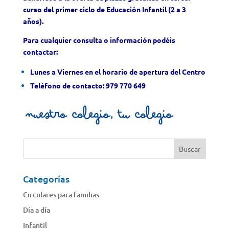
curso del primer ciclo de Educación Infantil (2 a 3
años).
Para cualquier consulta o información podéis
contactar:
Lunes a Viernes en el horario de apertura del Centro
Teléfono de contacto: 979 770 649
Categorías
Circulares para familias
Día a día
Infantil