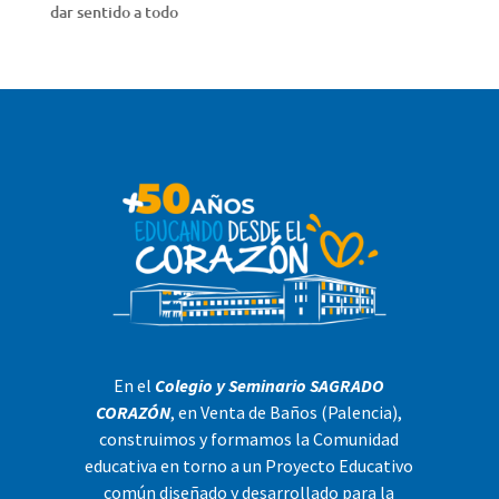
dar sentido a todo
En el
Colegio y Seminario SAGRADO
CORAZÓN
, en Venta de Baños (Palencia),
construimos y formamos la Comunidad
educativa en torno a un Proyecto Educativo
común diseñado y desarrollado para la