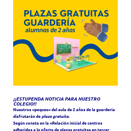
¡¡ESTUPENDA NOTICIA PARA NUESTRO
COLEGIO!!
Nuestros «peques» del aula de 2 años de la guardería
disfrutarán de
plaza gratuita.
Según consta en la «Relación inicial de centros
adheridos a la oferta de plazas gratuitas
en tercer