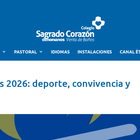
PASTORAL
IDIOMAS
INSTALACIONES
CANAL É
 2026: deporte, convivencia y