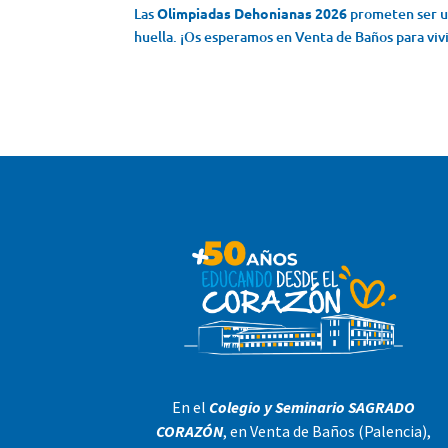
Las
Olimpiadas Dehonianas 2026
prometen ser un
huella. ¡Os esperamos en Venta de Baños para vivi
En el
Colegio y Seminario SAGRADO
CORAZÓN
, en Venta de Baños (Palencia),