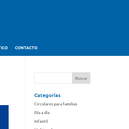
TICO
CONTACTO
Categorías
Circulares para familias
Día a día
Infantil