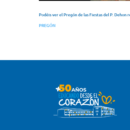
Podéis ver el Pregón de las Fiestas del P. Dehon 
PREGÓN