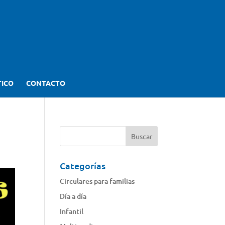
TICO
CONTACTO
Categorías
Circulares para familias
Día a día
Infantil