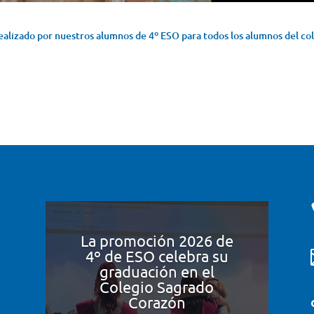
realizado por nuestros alumnos de 4º ESO para todos los alumnos del co
La promoción 2026 de
4º de ESO celebra su
graduación en el
Colegio Sagrado
Corazón