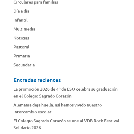
Circulares para familias
Día a día
Infantil
Multimedia
Noticias
Pastoral
Primaria
Secundaria
Entradas recientes
La promoción 2026 de 4º de ESO celebra su graduación
en el Colegio Sagrado Corazón
Alemania deja huella: así hemos vivido nuestro
intercambio escolar
El Colegio Sagrado Corazón se une al VDB Rock Festival
Solidario 2026