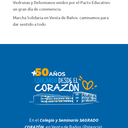
Vedrunas y Dehonianos unidos por el Pacto Educativo:
un gran día de convivencia
Marcha Solidaria en Venta de Baños: caminamos para
dar sentido a todo
En el
Colegio y Seminario SAGRADO
CORAZÓN
, en Venta de Baños (Palencia),