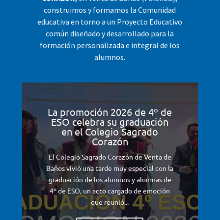
construimos y formamos la Comunidad
educativa en torno a un Proyecto Educativo
común diseñado y desarrollado para la
formación personalizada e integral de los
alumnos.
La promoción 2026 de 4º de
ESO celebra su graduación
en el Colegio Sagrado
Corazón
El Colegio Sagrado Corazón de Venta de
Baños vivió una tarde muy especial con la
graduación de los alumnos y alumnas de
4º de ESO, un acto cargado de emoción
que reunió...