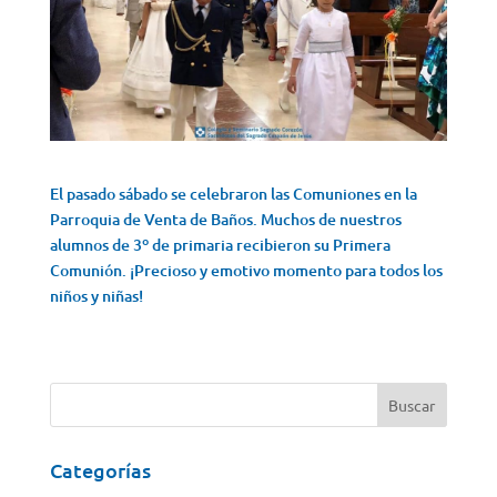
El pasado sábado se celebraron las Comuniones en la
Parroquia de Venta de Baños. Muchos de nuestros
alumnos de 3º de primaria recibieron su Primera
Comunión. ¡Precioso y emotivo momento para todos los
niños y niñas!
Categorías