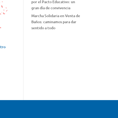
por el Pacto Educativo: un
gran día de convivencia
Marcha Solidaria en Venta de
Baños: caminamos para dar
sentido a todo
ntro