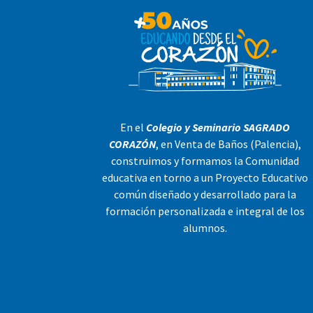
En el
Colegio y Seminario SAGRADO
CORAZÓN
, en Venta de Baños (Palencia),
construimos y formamos la Comunidad
educativa en torno a un Proyecto Educativo
común diseñado y desarrollado para la
formación personalizada e integral de los
alumnos.