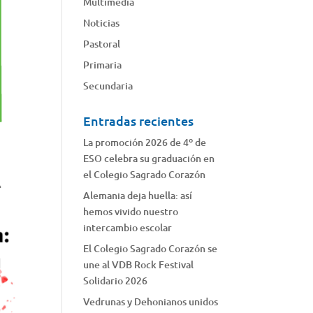
Multimedia
Noticias
Pastoral
Primaria
Secundaria
Entradas recientes
La promoción 2026 de 4º de
ESO celebra su graduación en
el Colegio Sagrado Corazón
Alemania deja huella: así
hemos vivido nuestro
intercambio escolar
El Colegio Sagrado Corazón se
une al VDB Rock Festival
Solidario 2026
Vedrunas y Dehonianos unidos