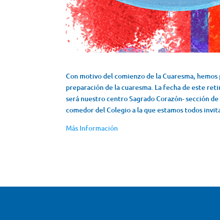
Con motivo del comienzo de la Cuaresma, hemos p
preparación de la cuaresma. La fecha de este retir
será nuestro centro Sagrado Corazón- sección de
comedor del Colegio a la que estamos todos invit
Más Información