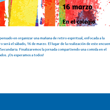
ensado en organizar una mañana de retiro espiritual, enfocada a la
o será el sábado, 16 de marzo. El lugar de la realización de este encue
 Secundaria. Finalizaremos la jornada compartiendo una comida en el
ados. ¡Os esperamos a todos!