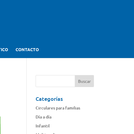
TICO
CONTACTO
Categorías
Circulares para familias
Día a día
Infantil