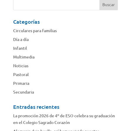
Categorías
Circulares para familias
Día a día
Infantil
Multimedia
Noticias
Pastoral
Primaria
Secundaria
Entradas recientes
La promoción 2026 de 4º de ESO celebra su graduación
en el Colegio Sagrado Corazón