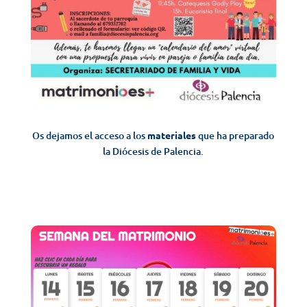
Os dejamos el acceso a los
materiales
que ha preparado
la Diócesis de Palencia.