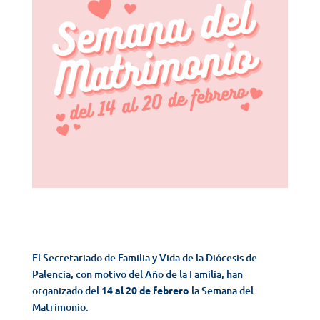
El Secretariado de Familia y Vida de la Diócesis de
Palencia, con motivo del Año de la Familia, han
organizado del
14 al 20 de febrero
la Semana del
Matrimonio.