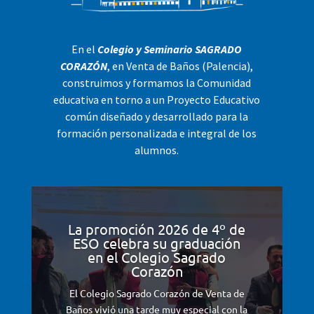
En el
Colegio y Seminario SAGRADO
CORAZÓN
, en Venta de Baños (Palencia),
construimos y formamos la Comunidad
educativa en torno a un Proyecto Educativo
común diseñado y desarrollado para la
formación personalizada e integral de los
alumnos.
La promoción 2026 de 4º de
ESO celebra su graduación
en el Colegio Sagrado
Corazón
El Colegio Sagrado Corazón de Venta de
Baños vivió una tarde muy especial con la