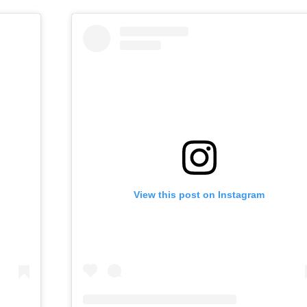
View this post on Instagram