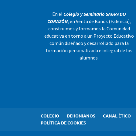
En el
Colegio y Seminario SAGRADO
CORAZÓN
, en Venta de Baños (Palencia),
construimos y formamos la Comunidad
educativa en torno a un Proyecto Educativo
común diseñado y desarrollado para la
formación personalizada e integral de los
alumnos.
COLEGIO
DEHONIANOS
CANAL ÉTICO
POLÍTICA DE COOKIES