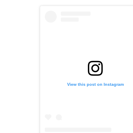
View this post on Instagram