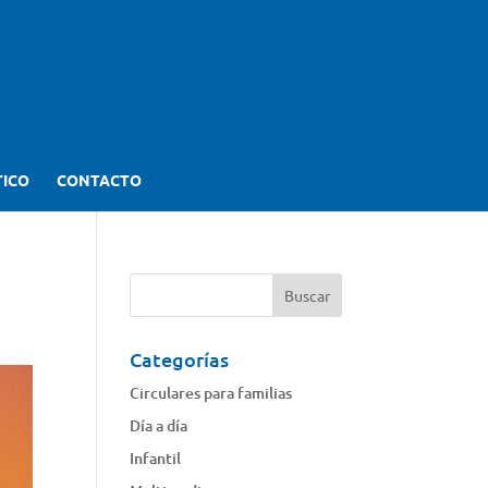
TICO
CONTACTO
Categorías
Circulares para familias
Día a día
Infantil