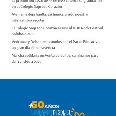
La promoción 2026 de 4º de ESO celebra su graduación
en el Colegio Sagrado Corazón
Alemania deja huella: así hemos vivido nuestro
intercambio escolar
El Colegio Sagrado Corazón se une al VDB Rock Festival
Solidario 2026
Vedrunas y Dehonianos unidos por el Pacto Educativo:
un gran día de convivencia
Marcha Solidaria en Venta de Baños: caminamos para
dar sentido a todo