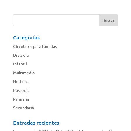
Categorías
Circulares para familias
Día a día
Infantil
Multimedia
Noticias
Pastoral
Primaria
Secundaria
Entradas recientes