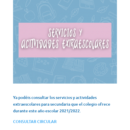
Ya podéis consultar los servicios y actividades
extraescolares para secundaria que el colegio ofrece
durante este año escolar 2021/2022.
CONSULTAR CIRCULAR