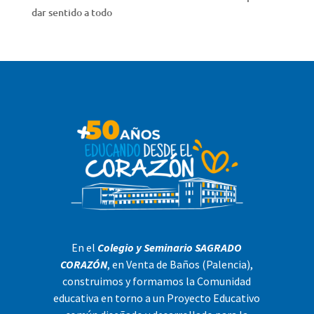
dar sentido a todo
En el
Colegio y Seminario SAGRADO
CORAZÓN
, en Venta de Baños (Palencia),
construimos y formamos la Comunidad
educativa en torno a un Proyecto Educativo