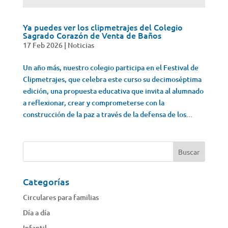
Ya puedes ver los clipmetrajes del Colegio
Sagrado Corazón de Venta de Baños
17 Feb 2026
|
Noticias
Un año más, nuestro colegio participa en el Festival de
Clipmetrajes, que celebra este curso su decimoséptima
edición, una propuesta educativa que invita al alumnado
a reflexionar, crear y comprometerse con la
construcción de la paz a través de la defensa de los...
Categorías
Circulares para familias
Día a día
Infantil