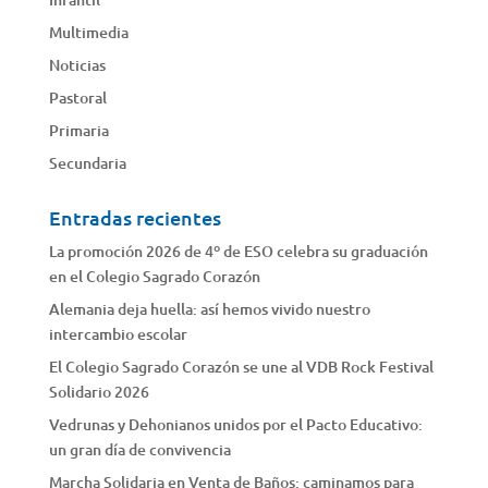
Multimedia
Noticias
Pastoral
Primaria
Secundaria
Entradas recientes
La promoción 2026 de 4º de ESO celebra su graduación
en el Colegio Sagrado Corazón
Alemania deja huella: así hemos vivido nuestro
intercambio escolar
El Colegio Sagrado Corazón se une al VDB Rock Festival
Solidario 2026
Vedrunas y Dehonianos unidos por el Pacto Educativo:
un gran día de convivencia
Marcha Solidaria en Venta de Baños: caminamos para