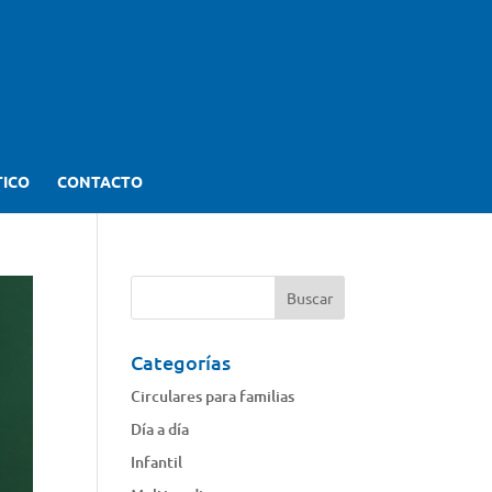
TICO
CONTACTO
Categorías
Circulares para familias
Día a día
Infantil