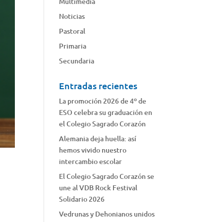
Multimedia
Noticias
Pastoral
Primaria
Secundaria
Entradas recientes
La promoción 2026 de 4º de
ESO celebra su graduación en
el Colegio Sagrado Corazón
Alemania deja huella: así
hemos vivido nuestro
intercambio escolar
El Colegio Sagrado Corazón se
une al VDB Rock Festival
Solidario 2026
Vedrunas y Dehonianos unidos