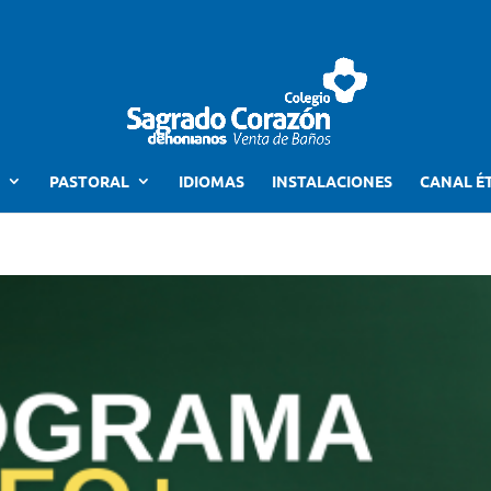
PASTORAL
IDIOMAS
INSTALACIONES
CANAL É