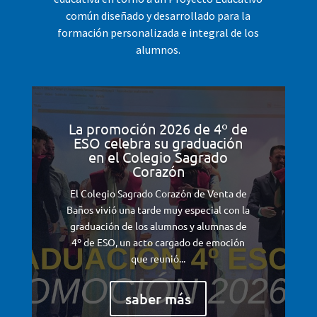
común diseñado y desarrollado para la
formación personalizada e integral de los
alumnos.
La promoción 2026 de 4º de
ESO celebra su graduación
en el Colegio Sagrado
Corazón
El Colegio Sagrado Corazón de Venta de
Baños vivió una tarde muy especial con la
graduación de los alumnos y alumnas de
4º de ESO, un acto cargado de emoción
que reunió...
saber más