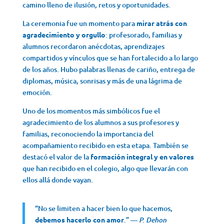
camino lleno de ilusión, retos y oportunidades.
La ceremonia fue un momento para
mirar atrás con
agradecimiento y orgullo
: profesorado, familias y
alumnos recordaron anécdotas, aprendizajes
compartidos y vínculos que se han fortalecido a lo largo
de los años. Hubo palabras llenas de cariño, entrega de
diplomas, música, sonrisas y más de una lágrima de
emoción.
Uno de los momentos más simbólicos fue el
agradecimiento de los alumnos a sus profesores y
familias, reconociendo la importancia del
acompañamiento recibido en esta etapa. También se
destacó el valor de la
formación integral y en valores
que han recibido en el colegio, algo que llevarán con
ellos allá donde vayan.
“No se limiten a hacer bien lo que hacemos,
debemos hacerlo con amor
.” —
P. Dehon