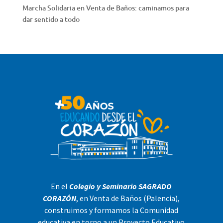
Marcha Solidaria en Venta de Baños: caminamos para
dar sentido a todo
En el
Colegio y Seminario SAGRADO
CORAZÓN
, en Venta de Baños (Palencia),
construimos y formamos la Comunidad
educativa en torno a un Proyecto Educativo