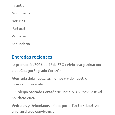
Infantil
Multimedia
Noticias
Pastoral
Primaria
Secundaria
Entradas recientes
La promoción 2026 de 4º de ESO celebra su graduación
en el Colegio Sagrado Corazón
Alemania deja huella: así hemos vivido nuestro
intercambio escolar
El Colegio Sagrado Corazón se une al VDB Rock Festival
Solidario 2026
Vedrunas y Dehonianos unidos por el Pacto Educativo:
un gran día de convivencia