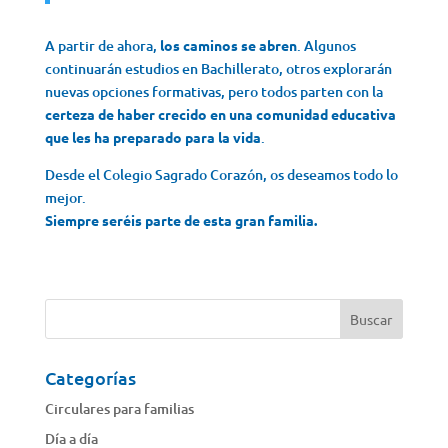
A partir de ahora,
los caminos se abren
. Algunos
continuarán estudios en Bachillerato, otros explorarán
nuevas opciones formativas, pero todos parten con la
certeza de haber crecido en una comunidad educativa
que les ha preparado para la vida
.
Desde el Colegio Sagrado Corazón, os deseamos todo lo
mejor.
Siempre seréis parte de esta gran familia.
Categorías
Circulares para familias
Día a día